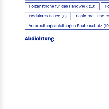
Holzanstriche für das Handwerk (13)
Ho
Modulares Bauen (3)
Schimmel- und en
Verarbeitungsanleitungen Bautenschutz (19
Abdichtung