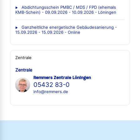
Abdichtungsschein PMBC / MDS / FPD (ehemals
KMB-Schein) - 09.09.2026 - 10.09.2026 - Löningen
Ganzheitliche energetische Gebäudesanierung -
15.09.2026 - 15.09.2026 - Online
Zentrale
Zentrale
Remmers Zentrale Löningen
05432 83-0
info@remmers.de