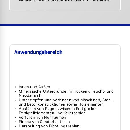
verbindliche Produktspezifikationen zu verstehen.
Anwendungsbereich
Innen und Außen
Mineralische Untergründe im Trocken-, Feucht- und
Nassbereich
Unterstopfen und Verbinden von Maschinen, Stahl-
und Betonkonstruktionen sowie Holzlementen
Ausfüllen von Fugen zwischen Fertigteilen,
Fertigteilelementen und Kellersohlen
Verfüllen von Hohlräumen
Einbau von Sonderbauteilen
Herstellung von Dichtungskehlen