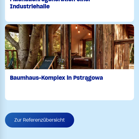
Industriehalle
Baumhaus-Komplex in Pstrągowa
Zur Referenzübersicht