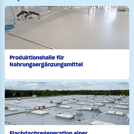
Produktionshalle für
Nahrungsergänzungsmittel
Flachdachregeneration einer