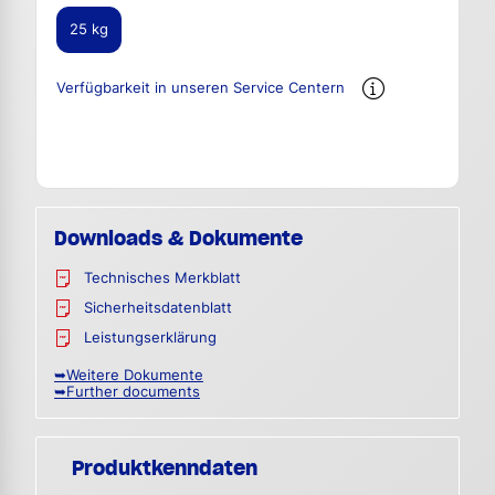
25 kg
Verfügbarkeit in unseren Service Centern
Downloads & Dokumente
Technisches Merkblatt
Sicherheitsdatenblatt
Leistungserklärung
➥Weitere Dokumente
➥Further documents
Produktkenndaten