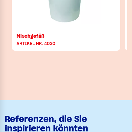
Mischgefäß
ARTIKEL NR. 4030
Referenzen, die Sie
inspirieren könnten