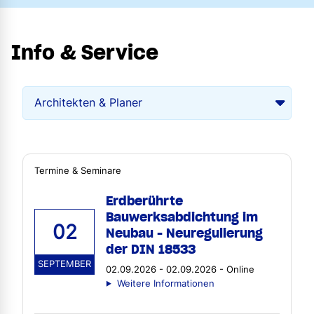
Info & Service
Termine & Seminare
Erdberührte
Bauwerksabdichtung im
02
Neubau - Neuregulierung
der DIN 18533
SEPTEMBER
02.09.2026 - 02.09.2026 - Online
Weitere Informationen