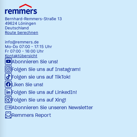
Bernhard-Remmers-Straße 13
49624 Löningen
Deutschland
Route berechnen
info@remmers.de
Mo-Do 07:00 - 17:15 Uhr
Fr 07:00 - 16:00 Uhr
Kontaktübersicht
Abonnieren Sie uns!
Folgen Sie uns auf Instagram!
Folgen sie uns auf TikTok!
Liken Sie uns!
Folgen Sie uns auf LinkedIn!
Folgen Sie uns auf Xing!
Abonnieren Sie unseren Newsletter
Remmers Report