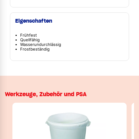
Eigenschaften
Frühfest
Quellfähig
Wasserundurchlässig
Frostbeständig
Werkzeuge, Zubehör und PSA