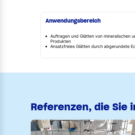
Anwendungsbereich
Auftragen und Glätten von mineralischen
Produkten
Ansatzfreies Glätten durch abgerundete E
Referenzen, die Sie 