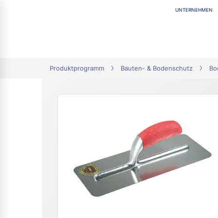
UNTERNEHMEN
tion
Produktprogramm
Bauten- & Bodenschutz
Bo