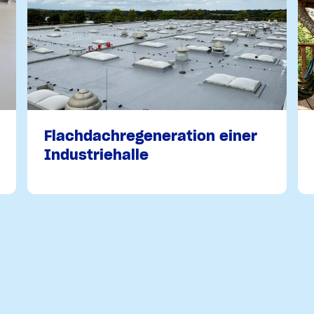
Flachdachregeneration einer
Industriehalle