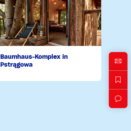
Baumhaus-Komplex in
Pstrągowa