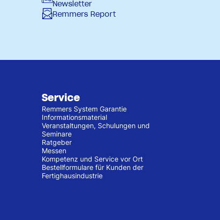
Newsletter
Remmers Report
Service
Remmers System Garantie
Informationsmaterial
Veranstaltungen, Schulungen und
Seminare
Ratgeber
Messen
Kompetenz und Service vor Ort
Bestellformulare für Kunden der
Fertighausindustrie