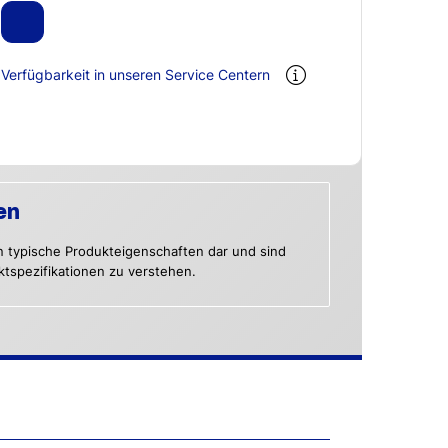
Verfügbarkeit in unseren Service Centern
en
n typische Produkteigenschaften dar und sind
uktspezifikationen zu verstehen.