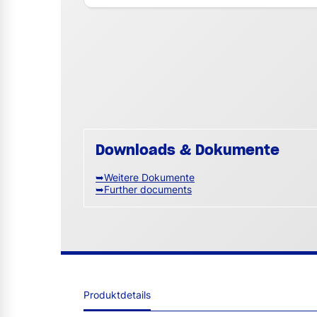
Downloads & Dokumente
➥Weitere Dokumente
➥Further documents
Produktdetails