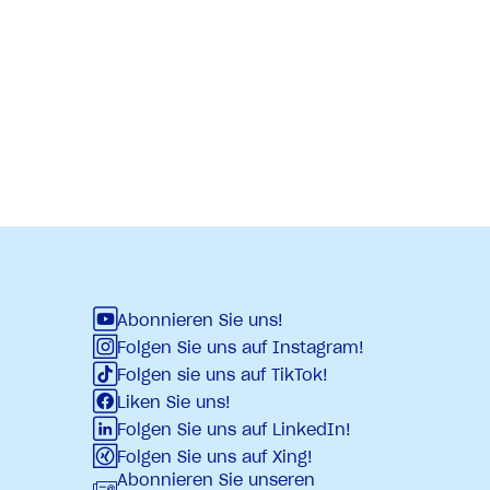
Abonnieren Sie uns!
Folgen Sie uns auf Instagram!
Folgen sie uns auf TikTok!
Liken Sie uns!
Folgen Sie uns auf LinkedIn!
Folgen Sie uns auf Xing!
Abonnieren Sie unseren