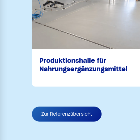
Produktionshalle für
Nahrungsergänzungsmittel
Zur Referenzübersicht