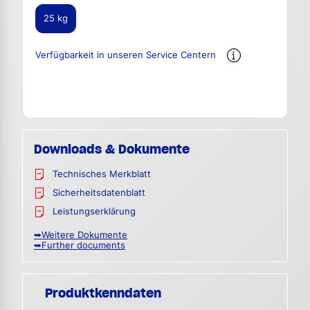
25 kg
Verfügbarkeit in unseren Service Centern
Downloads & Dokumente
Technisches Merkblatt
Sicherheitsdatenblatt
Leistungserklärung
➥Weitere Dokumente
➥Further documents
Produktkenndaten