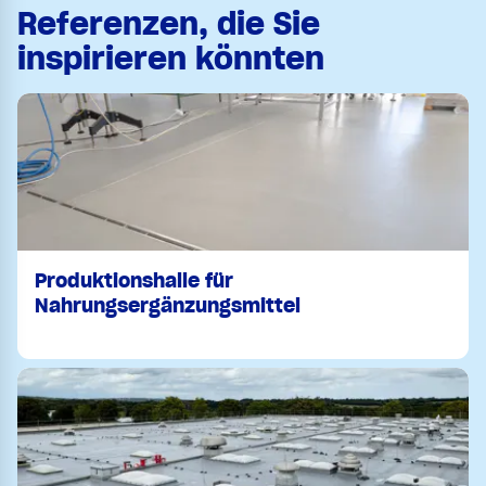
Referenzen, die Sie
inspirieren könnten
Produktionshalle für
Nahrungsergänzungsmittel