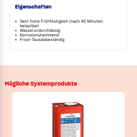
Eigenschaften
Sehr hohe Frühfestigkeit (nach 45 Minuten
belastbar)
Wasserundurchlässig
Korrosionshemmend
Frost-Tausalzbeständig
Mögliche Systemprodukte