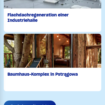
Flachdachregeneration einer
Industriehalle
Baumhaus-Komplex in Pstrągowa