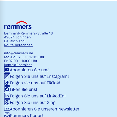
Bernhard-Remmers-Straße 13
49624 Löningen
Deutschland
Route berechnen
info@remmers.de
Mo-Do 07:00 - 17:15 Uhr
Fr 07:00 - 16:00 Uhr
Kontaktübersicht
Abonnieren Sie uns!
Folgen Sie uns auf Instagram!
Folgen sie uns auf TikTok!
Liken Sie uns!
Folgen Sie uns auf LinkedIn!
Folgen Sie uns auf Xing!
Abonnieren Sie unseren Newsletter
Remmers Report