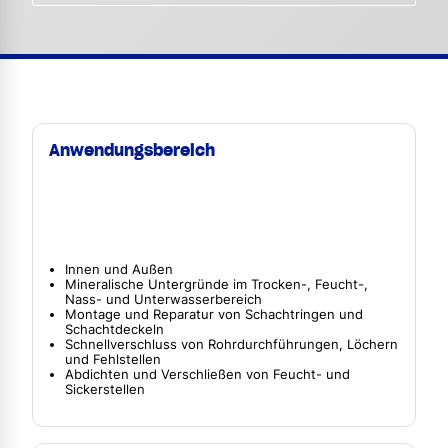
Anwendungsbereich
Innen und Außen
Mineralische Untergründe im Trocken-, Feucht-,
Nass- und Unterwasserbereich
Montage und Reparatur von Schachtringen und
Schachtdeckeln
Schnellverschluss von Rohrdurchführungen, Löchern
und Fehlstellen
Abdichten und Verschließen von Feucht- und
Sickerstellen