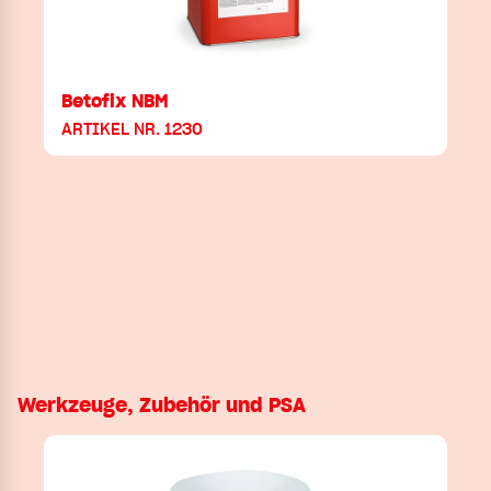
Betofix NBM
ARTIKEL NR. 1230
Werkzeuge, Zubehör und PSA