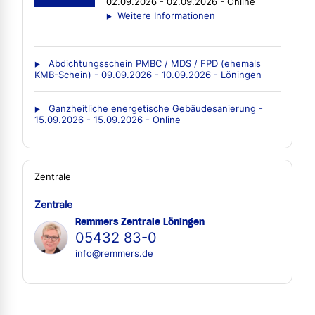
02.09.2026 - 02.09.2026 - Online
Weitere Informationen
Abdichtungsschein PMBC / MDS / FPD (ehemals
KMB-Schein) - 09.09.2026 - 10.09.2026 - Löningen
Ganzheitliche energetische Gebäudesanierung -
15.09.2026 - 15.09.2026 - Online
Zentrale
Zentrale
Remmers Zentrale Löningen
05432 83-0
info@remmers.de