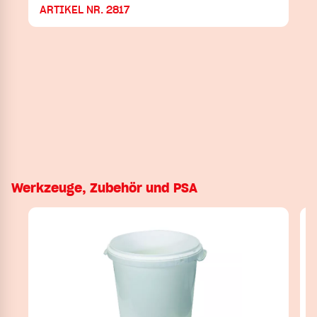
ARTIKEL NR. 2817
Werkzeuge, Zubehör und PSA