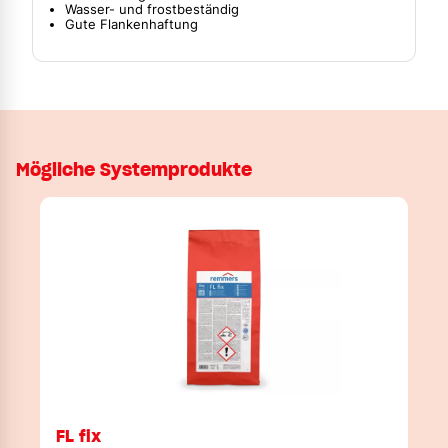
Wasser- und frostbeständig
Gute Flankenhaftung
Mögliche Systemprodukte
FL fix