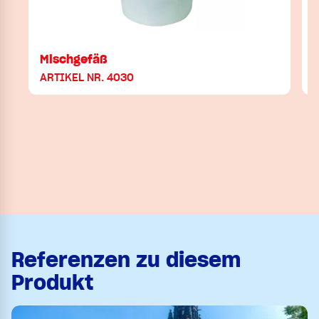
Mischgefäß
ARTIKEL NR. 4030
Referenzen zu diesem
Produkt