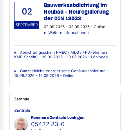
Bauwerksabdichtung im
02
Neubau - Neuregulierung
der DIN 18533
SEPTEMBER
02.09.2026 - 02.09.2026 - Online
Weitere Informationen
Abdichtungsschein PMBC / MDS / FPD (ehemals
KMB-Schein) - 09.09.2026 - 10.09.2026 - Löningen
Ganzheitliche energetische Gebäudesanierung -
15.09.2026 - 15.09.2026 - Online
Zentrale
Zentrale
Remmers Zentrale Löningen
05432 83-0