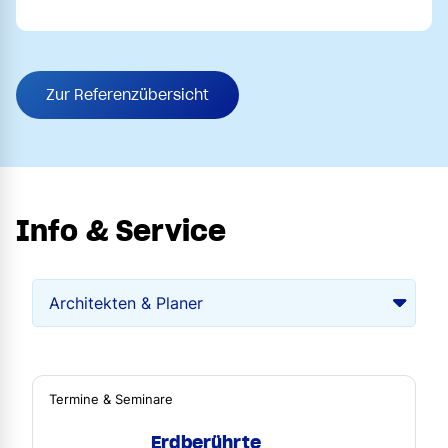
Zur Referenzübersicht
Info & Service
Termine & Seminare
Erdberührte