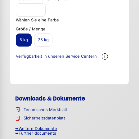
Wählen Sie eine Farbe
Größe / Menge
6 kg
25 kg
Verfügbarkeit in unseren Service Centern
Downloads & Dokumente
Technisches Merkblatt
Sicherheitsdatenblatt
➥Weitere Dokumente
➥Further documents