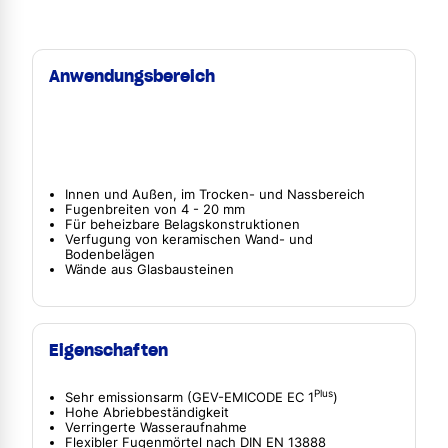
Anwendungsbereich
Innen und Außen, im Trocken- und Nassbereich
Fugenbreiten von 4 - 20 mm
Für beheizbare Belagskonstruktionen
Verfugung von keramischen Wand- und
Bodenbelägen
Wände aus Glasbausteinen
Eigenschaften
Plus
Sehr emissionsarm (GEV-EMICODE EC 1
)
Hohe Abriebbeständigkeit
Verringerte Wasseraufnahme
Flexibler Fugenmörtel nach DIN EN 13888