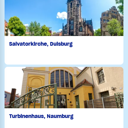
Salvatorkirche, Duisburg
Turbinenhaus, Naumburg