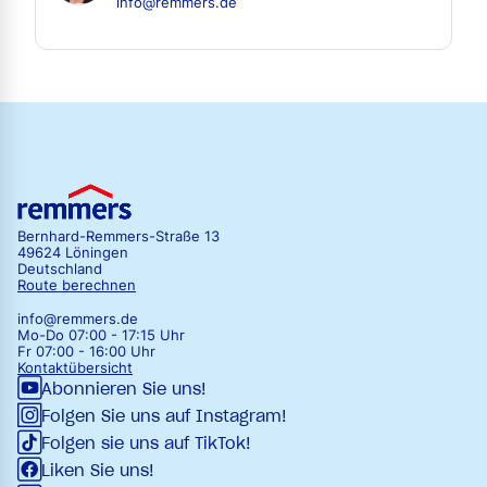
info@remmers.de
Bernhard-Remmers-Straße 13
49624 Löningen
Deutschland
Route berechnen
info@remmers.de
Mo-Do 07:00 - 17:15 Uhr
Fr 07:00 - 16:00 Uhr
Kontaktübersicht
Abonnieren Sie uns!
Folgen Sie uns auf Instagram!
Folgen sie uns auf TikTok!
Liken Sie uns!