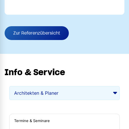
Zur Referenzübersicht
Info & Service
Termine & Seminare