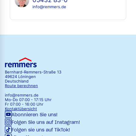
info@remmers.de
Bernhard-Remmers-Straße 13
49624 Löningen
Deutschland
Route berechnen
info@remmers.de
Mo-Do 07:00 - 17:15 Uhr
Fr 07:00 - 16:00 Uhr
Kontaktübersicht
Abonnieren Sie uns!
Folgen Sie uns auf Instagram!
Folgen sie uns auf TikTok!