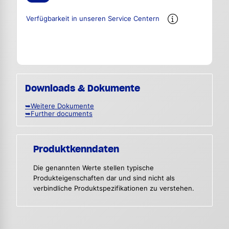
Verfügbarkeit in unseren Service Centern
Downloads & Dokumente
➥Weitere Dokumente
➥Further documents
Produktkenndaten
Die genannten Werte stellen typische
Produkteigenschaften dar und sind nicht als
verbindliche Produktspezifikationen zu verstehen.