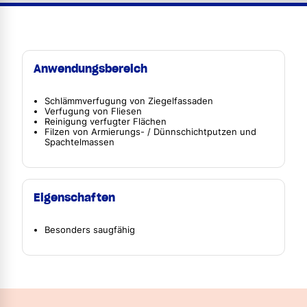
Anwendungsbereich
Schlämmverfugung von Ziegelfassaden
Verfugung von Fliesen
Reinigung verfugter Flächen
Filzen von Armierungs- / Dünnschichtputzen und
Spachtelmassen
Eigenschaften
Besonders saugfähig