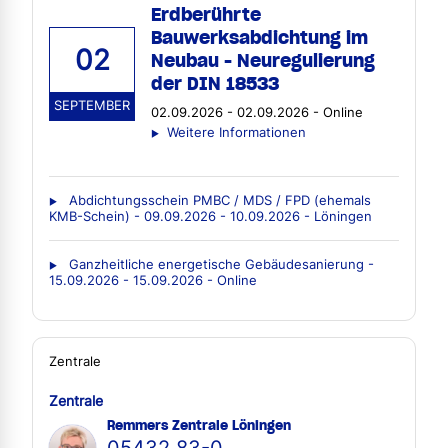
Erdberührte
Bauwerksabdichtung im
02
Neubau - Neuregulierung
der DIN 18533
SEPTEMBER
02.09.2026 - 02.09.2026 - Online
Weitere Informationen
Abdichtungsschein PMBC / MDS / FPD (ehemals
KMB-Schein) - 09.09.2026 - 10.09.2026 - Löningen
Ganzheitliche energetische Gebäudesanierung -
15.09.2026 - 15.09.2026 - Online
Zentrale
Zentrale
Remmers Zentrale Löningen
05432 83-0