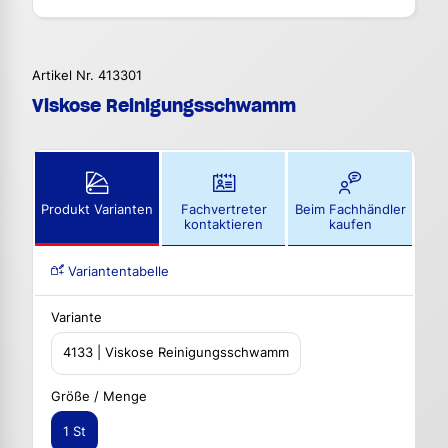
Artikel Nr. 413301
Viskose Reinigungsschwamm
Produkt Varianten
Fachvertreter
Beim Fachhändler
kontaktieren
kaufen
Variantentabelle
Variante
4133 | Viskose Reinigungsschwamm
Größe / Menge
1 St