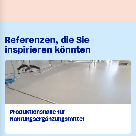
Referenzen, die Sie
inspirieren könnten
Produktionshalle für
Nahrungsergänzungsmittel