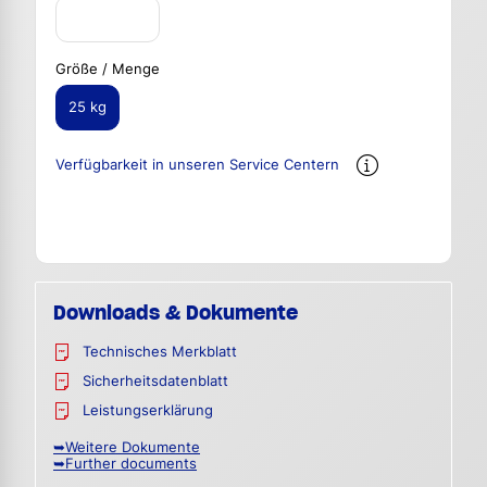
Größe / Menge
25 kg
Verfügbarkeit in unseren Service Centern
Downloads & Dokumente
Technisches Merkblatt
Sicherheitsdatenblatt
Leistungserklärung
➥Weitere Dokumente
➥Further documents