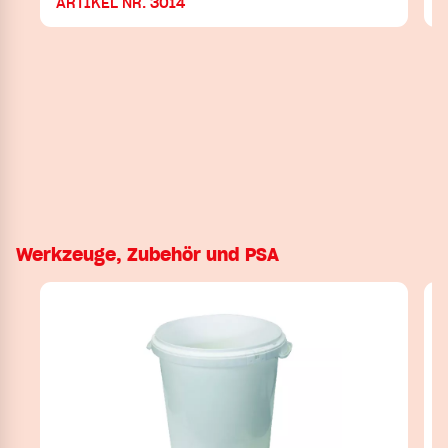
ARTIKEL NR. 3014
Werkzeuge, Zubehör und PSA