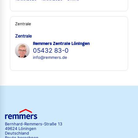
Zentrale
Zentrale
Remmers Zentrale Löningen
05432 83-0
info@remmers.de
Bernhard-Remmers-Straße 13
49624 Löningen
Deutschland
Route berechnen