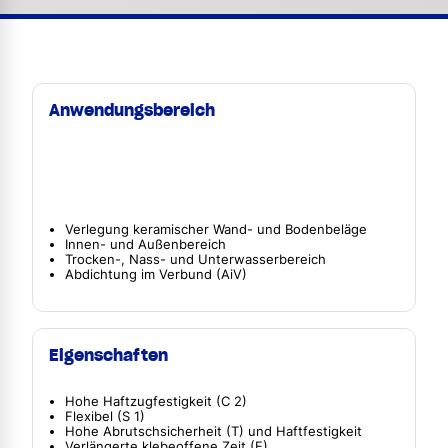
Anwendungsbereich
Verlegung keramischer Wand- und Bodenbeläge
Innen- und Außenbereich
Trocken-, Nass- und Unterwasserbereich
Abdichtung im Verbund (AiV)
Eigenschaften
Hohe Haftzugfestigkeit (C 2)
Flexibel (S 1)
Hohe Abrutschsicherheit (T) und Haftfestigkeit
Verlängerte klebeoffene Zeit (E)