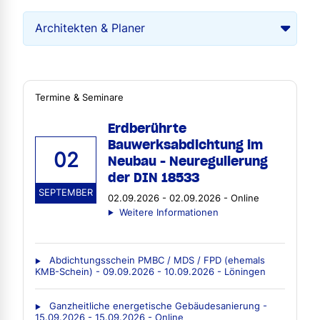
Termine & Seminare
Erdberührte
Bauwerksabdichtung im
02
Neubau - Neuregulierung
der DIN 18533
SEPTEMBER
02.09.2026 - 02.09.2026 - Online
Weitere Informationen
Abdichtungsschein PMBC / MDS / FPD (ehemals
KMB-Schein) - 09.09.2026 - 10.09.2026 - Löningen
Ganzheitliche energetische Gebäudesanierung -
15.09.2026 - 15.09.2026 - Online