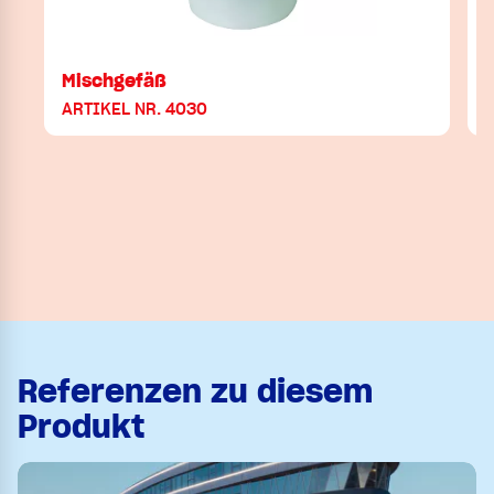
Mischgefäß
ARTIKEL NR. 4030
A
Referenzen zu diesem
Produkt