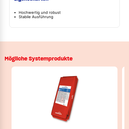
Hochwertig und robust
Stabile Ausführung
Mögliche Systemprodukte