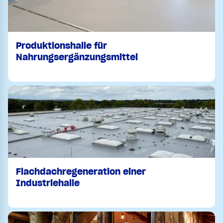
Produktionshalle für
Nahrungsergänzungsmittel
Flachdachregeneration einer
Industriehalle