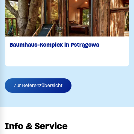
Baumhaus-Komplex in Pstrągowa
Zur Referenzübersicht
Info & Service