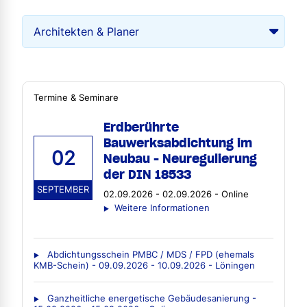
Termine & Seminare
Erdberührte
Bauwerksabdichtung im
02
Neubau - Neuregulierung
der DIN 18533
SEPTEMBER
02.09.2026 - 02.09.2026 - Online
Weitere Informationen
Abdichtungsschein PMBC / MDS / FPD (ehemals
KMB-Schein) - 09.09.2026 - 10.09.2026 - Löningen
Ganzheitliche energetische Gebäudesanierung -