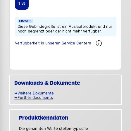
1 St
HINWEIS
Diese Gebindegröße ist ein Auslaufprodukt und nur
noch begrenzt oder gar nicht mehr verfügbar.
Verfügbarkeit in unseren Service Centern
Downloads & Dokumente
➥Weitere Dokumente
➥Further documents
Produktkenndaten
Die genannten Werte stellen typische