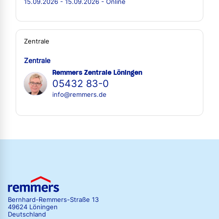
15.09.2026 - 15.09.2026 - Online
Zentrale
Zentrale
Remmers Zentrale Löningen
05432 83-0
info@remmers.de
Bernhard-Remmers-Straße 13
49624 Löningen
Deutschland