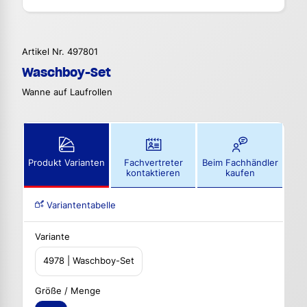
Artikel Nr. 497801
Waschboy-Set
Wanne auf Laufrollen
Produkt Varianten
Fachvertreter
Beim Fachhändler
kontaktieren
kaufen
Variantentabelle
Variante
4978 | Waschboy-Set
Größe / Menge