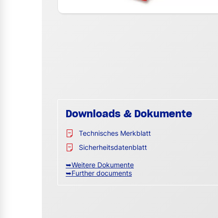
Downloads & Dokumente
Technisches Merkblatt
Sicherheitsdatenblatt
➥Weitere Dokumente
➥Further documents