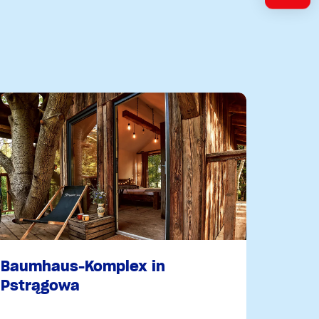
Baumhaus-Komplex in
Pstrągowa