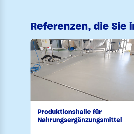
Referenzen, die Sie 
Produktionshalle für
Nahrungsergänzungsmittel