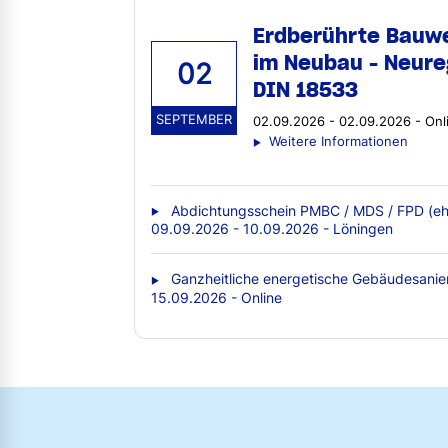
Erdberührte Bauw
im Neubau - Neure
02
DIN 18533
SEPTEMBER
02.09.2026 - 02.09.2026 - Onl
Weitere Informationen
Abdichtungsschein PMBC / MDS / FPD (eh
09.09.2026 - 10.09.2026 - Löningen
Ganzheitliche energetische Gebäudesanie
15.09.2026 - Online