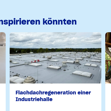
inspirieren könnten
Flachdachregeneration einer
Industriehalle