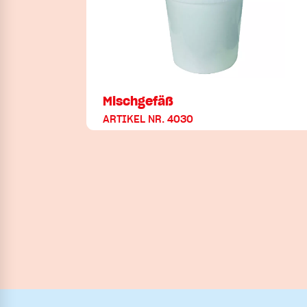
Mischgefäß
ARTIKEL NR. 4030