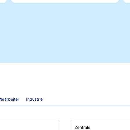
erarbeiter
Industrie
Zentrale