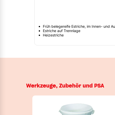
Früh belegereife Estriche, im Innen- und 
Estriche auf Trennlage
Heizestriche
Werkzeuge, Zubehör und PSA