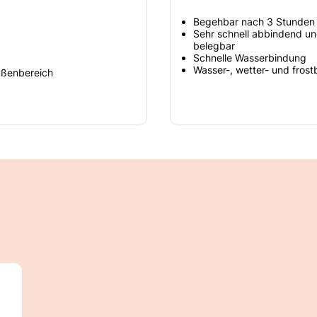
Begehbar nach 3 Stunden
Sehr schnell abbindend un
belegbar
Schnelle Wasserbindung
Wasser-, wetter- und fros
Außenbereich