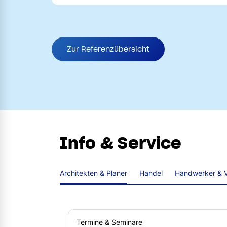
Zur Referenzübersicht
Info & Service
Architekten & Planer
Handel
Handwerker & V
Termine & Seminare