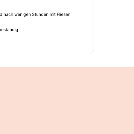
d nach wenigen Stunden mit Fliesen
tbeständig