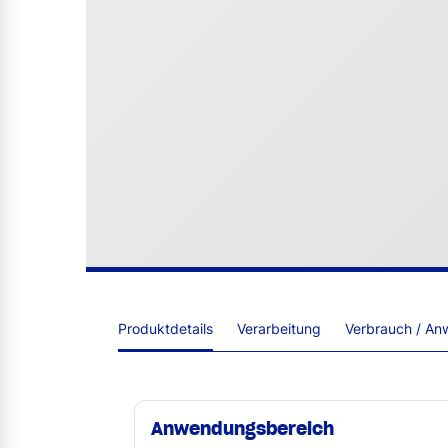
Produktdetails
Verarbeitung
Verbrauch / An
Anwendungsbereich