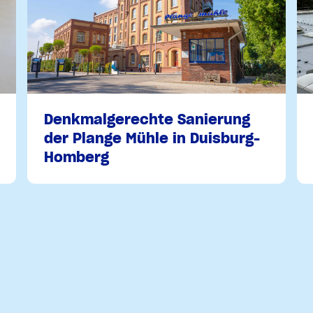
Denkmalgerechte Sanierung
der Plange Mühle in Duisburg-
Homberg