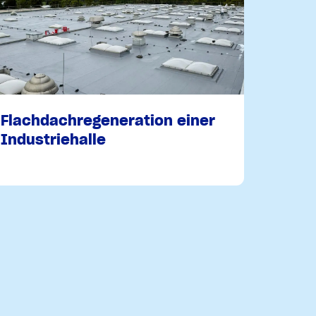
Flachdachregeneration einer
Industriehalle