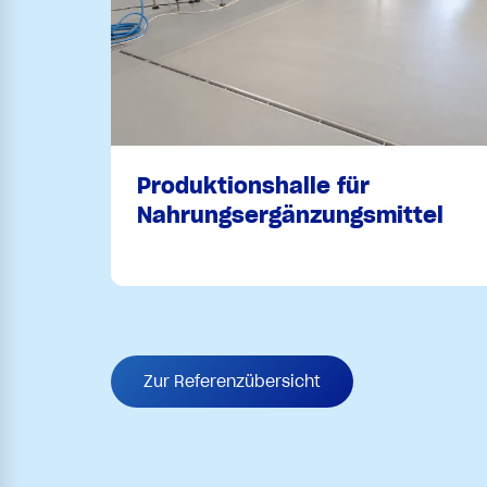
Produktionshalle für
Nahrungsergänzungsmittel
Zur Referenzübersicht