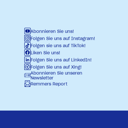
Abonnieren Sie uns!
Folgen Sie uns auf Instagram!
Folgen sie uns auf TikTok!
Liken Sie uns!
Folgen Sie uns auf LinkedIn!
Folgen Sie uns auf Xing!
Abonnieren Sie unseren
Newsletter
Remmers Report