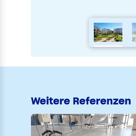
Weitere Referenzen