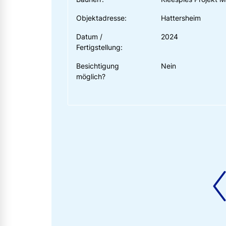
Objektadresse:
Hattersheim
Datum /
2024
Fertigstellung:
Besichtigung
Nein
möglich?