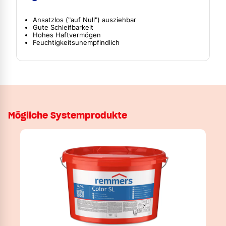
Ansatzlos ("auf Null") ausziehbar
Gute Schleifbarkeit
Hohes Haftvermögen
Feuchtigkeitsunempfindlich
Mögliche Systemprodukte