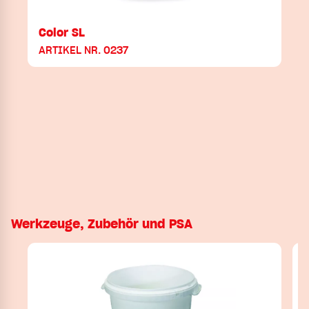
Color SL
ARTIKEL NR. 0237
Werkzeuge, Zubehör und PSA