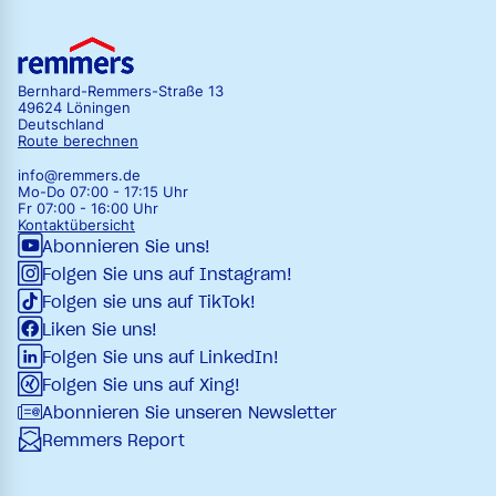
Bernhard-Remmers-Straße 13
49624 Löningen
Deutschland
Route berechnen
info@remmers.de
Mo-Do 07:00 - 17:15 Uhr
Fr 07:00 - 16:00 Uhr
Kontaktübersicht
Abonnieren Sie uns!
Folgen Sie uns auf Instagram!
Folgen sie uns auf TikTok!
Liken Sie uns!
Folgen Sie uns auf LinkedIn!
Folgen Sie uns auf Xing!
Abonnieren Sie unseren Newsletter
Remmers Report