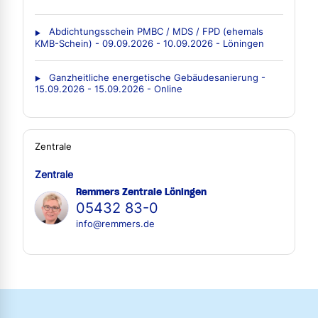
Abdichtungsschein PMBC / MDS / FPD (ehemals
KMB-Schein) - 09.09.2026 - 10.09.2026 - Löningen
Ganzheitliche energetische Gebäudesanierung -
15.09.2026 - 15.09.2026 - Online
Zentrale
Zentrale
Remmers Zentrale Löningen
05432 83-0
info@remmers.de