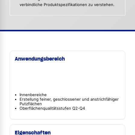
verbindliche Produktspezifikationen zu verstehen.
Anwendungsbereich
Innenbereiche
Erstellung feiner, geschlossener und anstrichfähiger
Putzflächen
Oberflächenqualitätsstufen Q2-Q4
Eigenschaften