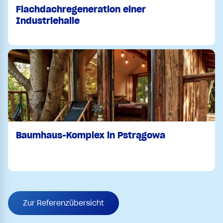
Flachdachregeneration einer
Industriehalle
Baumhaus-Komplex in Pstrągowa
Zur Referenzübersicht