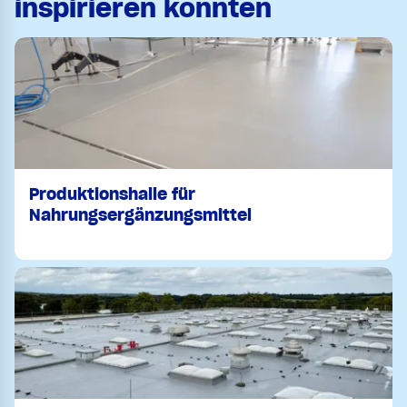
inspirieren könnten
Produktionshalle für
Nahrungsergänzungsmittel