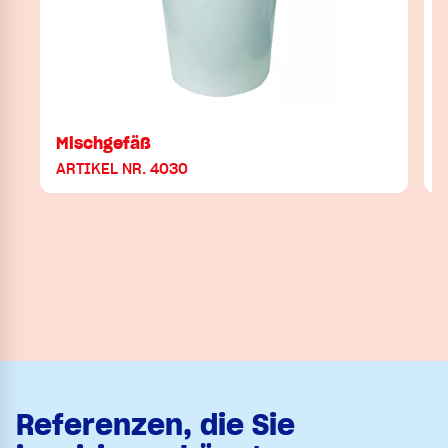
Mischgefäß
ARTIKEL NR. 4030
Referenzen, die Sie