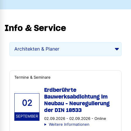
Info & Service
Termine & Seminare
Erdberührte
Bauwerksabdichtung im
02
Neubau - Neuregulierung
der DIN 18533
SEPTEMBER
02.09.2026 - 02.09.2026 - Online
Weitere Informationen