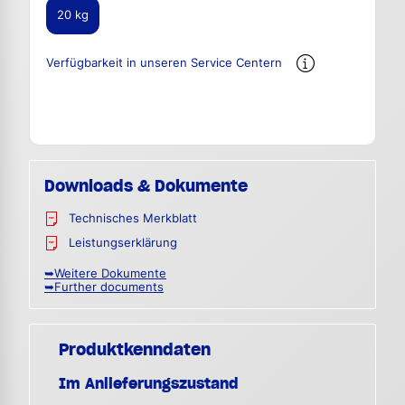
20 kg
Verfügbarkeit in unseren Service Centern
Downloads & Dokumente
Technisches Merkblatt
Leistungserklärung
➥Weitere Dokumente
➥Further documents
Produktkenndaten
Im Anlieferungszustand