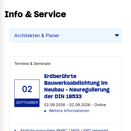
Info & Service
Termine & Seminare
Erdberührte
Bauwerksabdichtung im
02
Neubau - Neuregulierung
der DIN 18533
SEPTEMBER
02.09.2026 - 02.09.2026 - Online
Weitere Informationen
Abdichtungsschein PMBC / MDS / FPD (ehemals