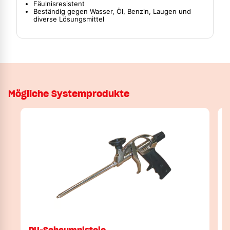
Fäulnisresistent
Beständig gegen Wasser, Öl, Benzin, Laugen und
diverse Lösungsmittel
Mögliche Systemprodukte