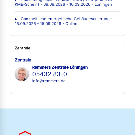
KMB-Schein) - 09.09.2026 - 10.09.2026 - Löningen
Ganzheitliche energetische Gebäudesanierung -
15.09.2026 - 15.09.2026 - Online
Zentrale
Zentrale
Remmers Zentrale Löningen
05432 83-0
info@remmers.de