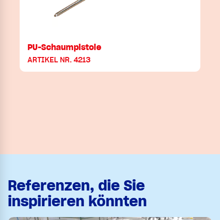
PU-Schaumpistole
ARTIKEL NR. 4213
Referenzen, die Sie
inspirieren könnten