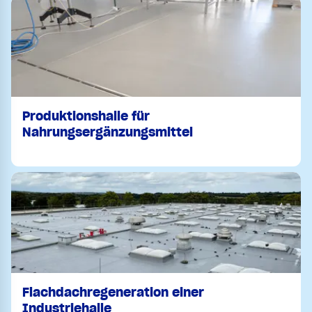
Produktionshalle für
Nahrungsergänzungsmittel
Flachdachregeneration einer
Industriehalle