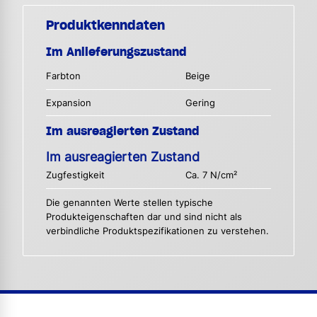
Produktkenndaten
Im Anlieferungszustand
Farbton
Beige
Expansion
Gering
Im ausreagierten Zustand
Im ausreagierten Zustand
Zugfestigkeit
Ca. 7 N/cm²
Die genannten Werte stellen typische
Produkteigenschaften dar und sind nicht als
verbindliche Produktspezifikationen zu verstehen.