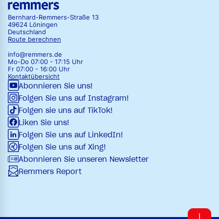
Bernhard-Remmers-Straße 13
49624 Löningen
Deutschland
Route berechnen
info@remmers.de
Mo-Do 07:00 - 17:15 Uhr
Fr 07:00 - 16:00 Uhr
Kontaktübersicht
Abonnieren Sie uns!
Folgen Sie uns auf Instagram!
Folgen sie uns auf TikTok!
Liken Sie uns!
Folgen Sie uns auf LinkedIn!
Folgen Sie uns auf Xing!
Abonnieren Sie unseren Newsletter
Remmers Report