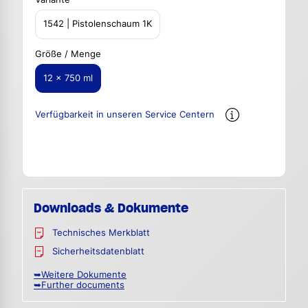
1542 | Pistolenschaum 1K
Größe / Menge
12 x 750 ml
Verfügbarkeit in unseren Service Centern
Downloads & Dokumente
Technisches Merkblatt
Sicherheitsdatenblatt
➥Weitere Dokumente
➥Further documents