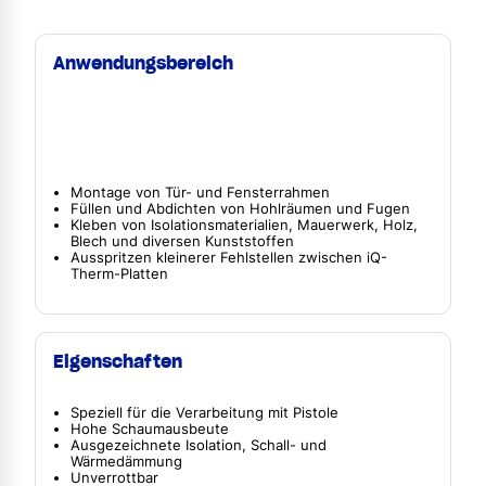
Anwendungsbereich
Montage von Tür- und Fensterrahmen
Füllen und Abdichten von Hohlräumen und Fugen
Kleben von Isolationsmaterialien, Mauerwerk, Holz,
Blech und diversen Kunststoffen
Ausspritzen kleinerer Fehlstellen zwischen iQ-
Therm-Platten
Eigenschaften
Speziell für die Verarbeitung mit Pistole
Hohe Schaumausbeute
Ausgezeichnete Isolation, Schall- und
Wärmedämmung
Unverrottbar