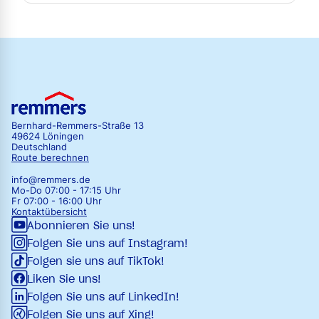
Bernhard-Remmers-Straße 13
49624 Löningen
Deutschland
Route berechnen
info@remmers.de
Mo-Do 07:00 - 17:15 Uhr
Fr 07:00 - 16:00 Uhr
Kontaktübersicht
Abonnieren Sie uns!
Folgen Sie uns auf Instagram!
Folgen sie uns auf TikTok!
Liken Sie uns!
Folgen Sie uns auf LinkedIn!
Folgen Sie uns auf Xing!