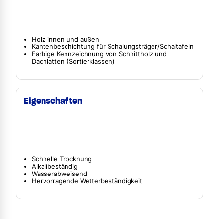
Holz innen und außen
Kantenbeschichtung für Schalungsträger/Schaltafeln
Farbige Kennzeichnung von Schnittholz und
Dachlatten (Sortierklassen)
Eigenschaften
Schnelle Trocknung
Alkalibeständig
Wasserabweisend
Hervorragende Wetterbeständigkeit