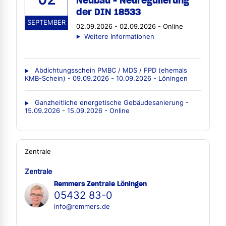
Neubau - Neuregulierung
der DIN 18533
SEPTEMBER
02.09.2026 - 02.09.2026 - Online
Weitere Informationen
Abdichtungsschein PMBC / MDS / FPD (ehemals
KMB-Schein) - 09.09.2026 - 10.09.2026 - Löningen
Ganzheitliche energetische Gebäudesanierung -
15.09.2026 - 15.09.2026 - Online
Zentrale
Zentrale
Remmers Zentrale Löningen
05432 83-0
info@remmers.de