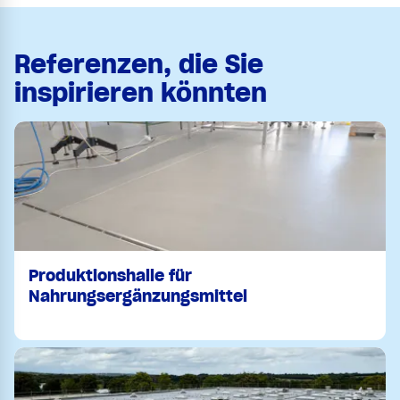
Referenzen, die Sie
inspirieren könnten
Produktionshalle für
Nahrungsergänzungsmittel