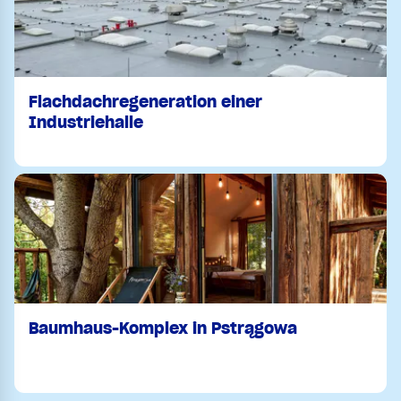
Flachdachregeneration einer
Industriehalle
Baumhaus-Komplex in Pstrągowa