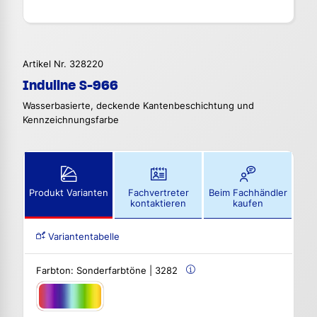
Artikel Nr. 328220
Induline S-966
Wasserbasierte, deckende Kantenbeschichtung und
Kennzeichnungsfarbe
Produkt Varianten
Fachvertreter
Beim Fachhändler
kontaktieren
kaufen
Variantentabelle
Farbton:
Sonderfarbtöne | 3282