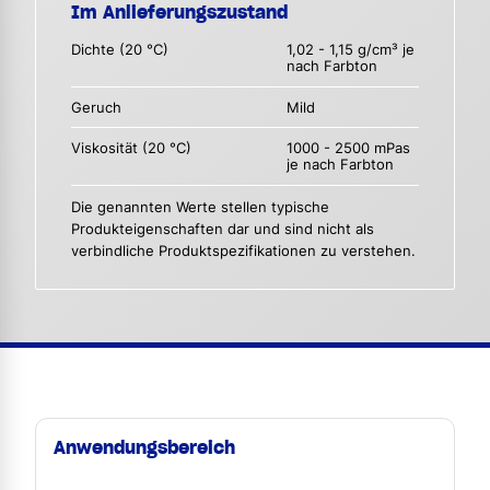
Im Anlieferungszustand
Dichte (20 °C)
1,02 - 1,15 g/cm³ je
nach Farbton
Geruch
Mild
Viskosität (20 °C)
1000 - 2500 mPas
je nach Farbton
Die genannten Werte stellen typische
Produkteigenschaften dar und sind nicht als
verbindliche Produktspezifikationen zu verstehen.
Anwendungsbereich