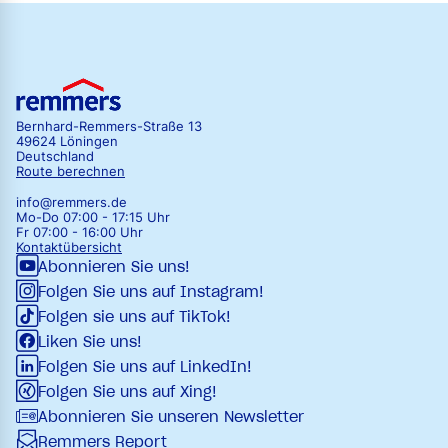
Bernhard-Remmers-Straße 13
49624 Löningen
Deutschland
Route berechnen
info@remmers.de
Mo-Do 07:00 - 17:15 Uhr
Fr 07:00 - 16:00 Uhr
Kontaktübersicht
Abonnieren Sie uns!
Folgen Sie uns auf Instagram!
Folgen sie uns auf TikTok!
Liken Sie uns!
Folgen Sie uns auf LinkedIn!
Folgen Sie uns auf Xing!
Abonnieren Sie unseren Newsletter
Remmers Report