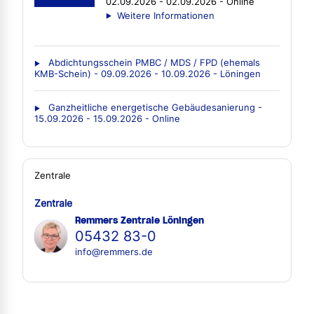
02.09.2026 - 02.09.2026 - Online
Weitere Informationen
Abdichtungsschein PMBC / MDS / FPD (ehemals
KMB-Schein) - 09.09.2026 - 10.09.2026 - Löningen
Ganzheitliche energetische Gebäudesanierung -
15.09.2026 - 15.09.2026 - Online
Zentrale
Zentrale
Remmers Zentrale Löningen
05432 83-0
info@remmers.de