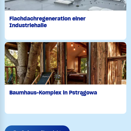
Flachdachregeneration einer
Industriehalle
Baumhaus-Komplex in Pstrągowa