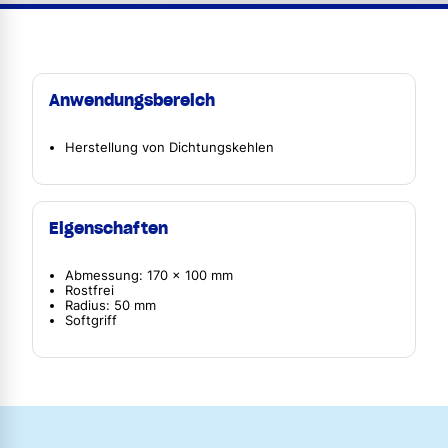
Anwendungsbereich
Herstellung von Dichtungskehlen
Eigenschaften
Abmessung: 170 x 100 mm
Rostfrei
Radius: 50 mm
Softgriff