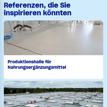
Referenzen, die Sie
inspirieren könnten
Produktionshalle für
Nahrungsergänzungsmittel