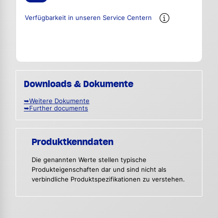
Verfügbarkeit in unseren Service Centern
Downloads & Dokumente
➥Weitere Dokumente
➥Further documents
Produktkenndaten
Die genannten Werte stellen typische
Produkteigenschaften dar und sind nicht als
verbindliche Produktspezifikationen zu verstehen.