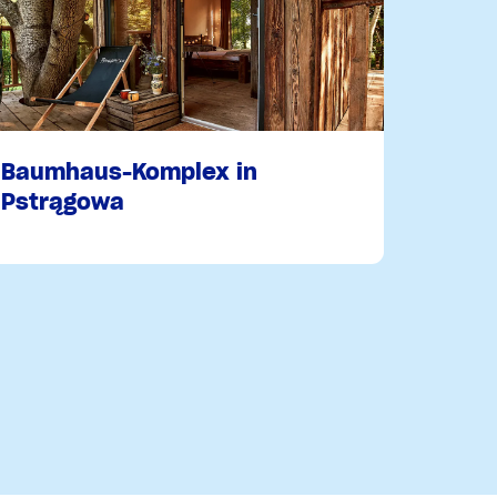
Baumhaus-Komplex in
Pstrągowa