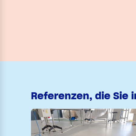
Referenzen, die Sie 