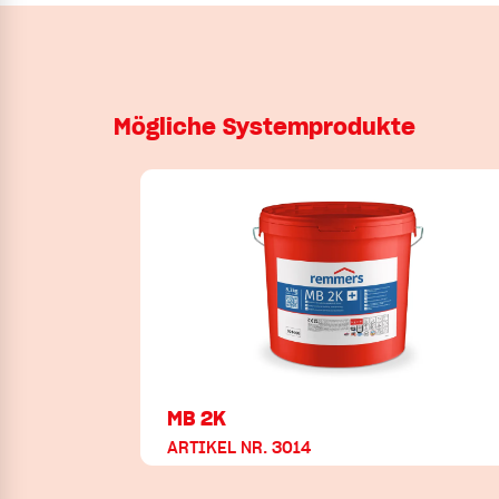
Mögliche Systemprodukte
MB 2K
ARTIKEL NR. 3014