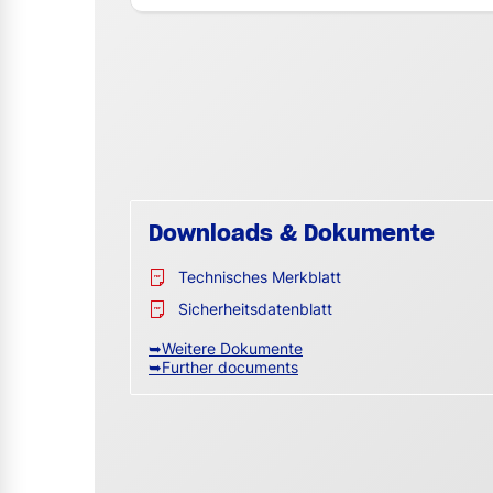
Downloads & Dokumente
Technisches Merkblatt
Sicherheitsdatenblatt
➥Weitere Dokumente
➥Further documents