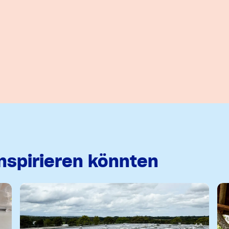
inspirieren könnten