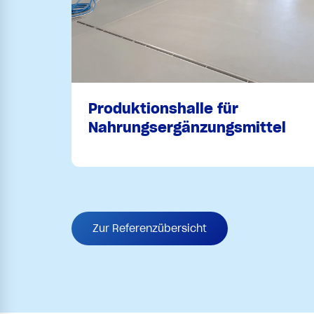
Produktionshalle für
Nahrungsergänzungsmittel
Zur Referenzübersicht