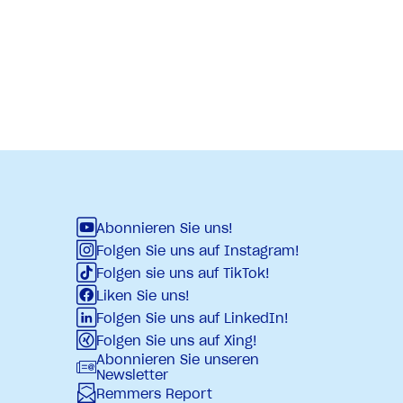
Abonnieren Sie uns!
Folgen Sie uns auf Instagram!
Folgen sie uns auf TikTok!
Liken Sie uns!
Folgen Sie uns auf LinkedIn!
Folgen Sie uns auf Xing!
Abonnieren Sie unseren
Newsletter
Remmers Report