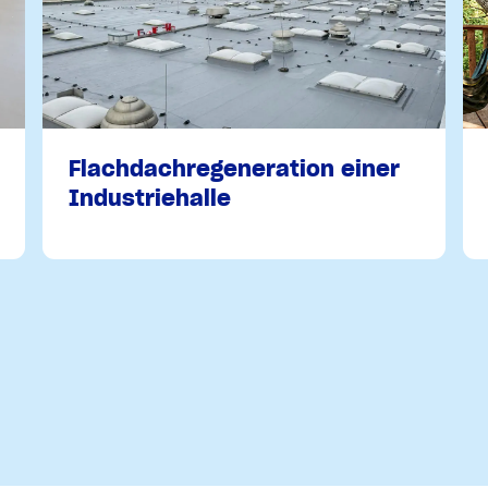
Flachdachregeneration einer
Industriehalle