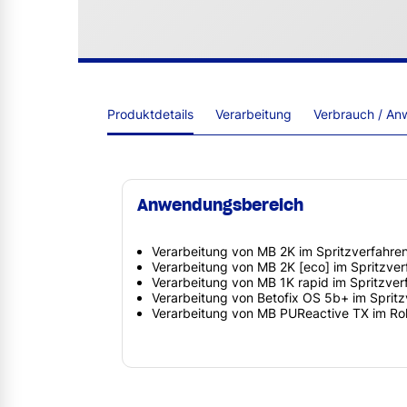
Produktdetails
Verarbeitung
Verbrauch / An
Anwendungsbereich
Verarbeitung von MB 2K im Spritzverfahre
Verarbeitung von MB 2K [eco] im Spritzver
Verarbeitung von MB 1K rapid im Spritzver
Verarbeitung von Betofix OS 5b+ im Spritz
Verarbeitung von MB PUReactive TX im Rol