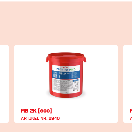
MB 2K [eco]
ARTIKEL NR. 2940