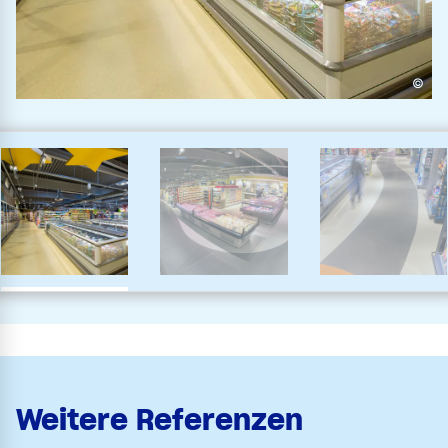
©
Weitere Referenzen