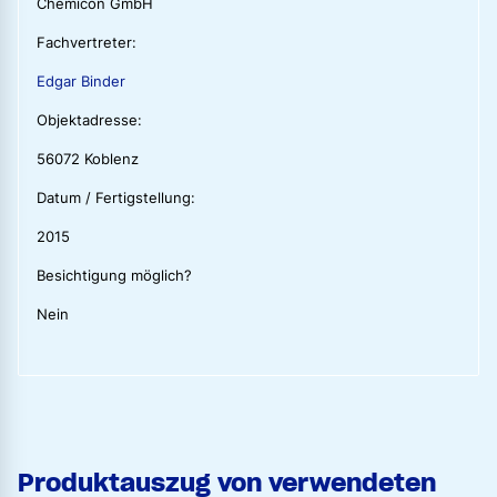
Chemicon GmbH
Fachvertreter:
Edgar Binder
Objektadresse:
56072 Koblenz
Datum / Fertigstellung:
2015
Besichtigung möglich?
Nein
Produktauszug von verwendeten