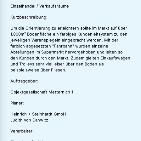
Einzelhandel / Verkaufsräume
Kurzbeschreibung:
Um die Orientierung zu erleichtern sollte im Markt auf über
1.800m² Bodenfläche ein farbiges Kundenleitsystem zu den
jeweiligen Warenspiegeln eingebracht werden. Mit der
farblich abgesetzten "Fahrbahn" wurden einzelne
Abteilungen im Supermarkt hervorgehoben und leiten so
den Kunden durch den Markt. Zudem gleiten Einkaufswagen
und Trolleys sehr viel leiser über den Boden als
beispielsweise über Fliesen.
Auftraggeber:
Objektgesellschaft Metternich 1
Planer:
Heinrich + Steinhardt GmbH
Judith von Danwitz
Verarbeiter: