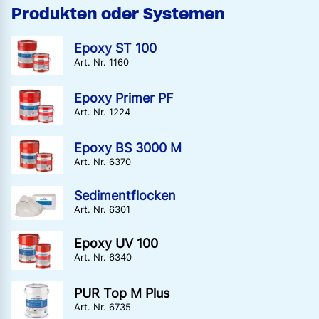
Produkten oder Systemen
Epoxy ST 100
Art. Nr. 1160
Epoxy Primer PF
Art. Nr. 1224
Epoxy BS 3000 M
Art. Nr. 6370
Sedimentflocken
Art. Nr. 6301
Epoxy UV 100
Art. Nr. 6340
PUR Top M Plus
Art. Nr. 6735