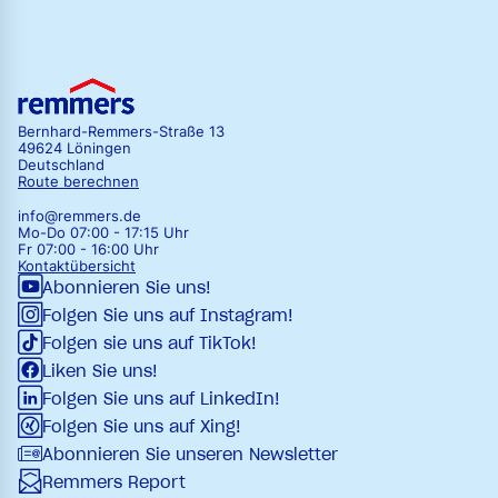
Bernhard-Remmers-Straße 13
49624 Löningen
Deutschland
Route berechnen
info@remmers.de
Mo-Do 07:00 - 17:15 Uhr
Fr 07:00 - 16:00 Uhr
Kontaktübersicht
Abonnieren Sie uns!
Folgen Sie uns auf Instagram!
Folgen sie uns auf TikTok!
Liken Sie uns!
Folgen Sie uns auf LinkedIn!
Folgen Sie uns auf Xing!
Abonnieren Sie unseren Newsletter
Remmers Report