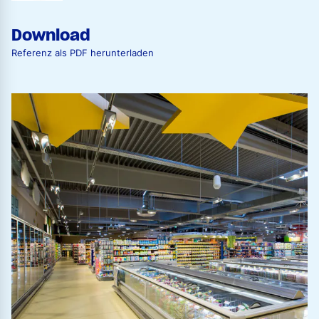
Download
Referenz als PDF herunterladen