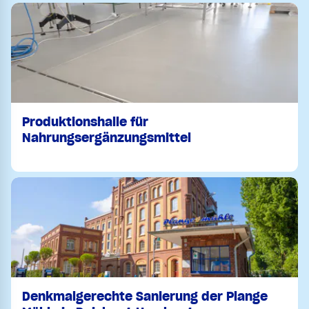
Produktionshalle für
Nahrungsergänzungsmittel
Denkmalgerechte Sanierung der Plange