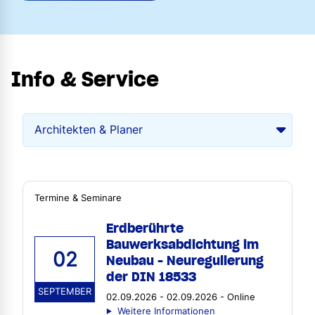
Info & Service
Termine & Seminare
Erdberührte
Bauwerksabdichtung im
02
Neubau - Neuregulierung
der DIN 18533
SEPTEMBER
02.09.2026 - 02.09.2026 - Online
Weitere Informationen