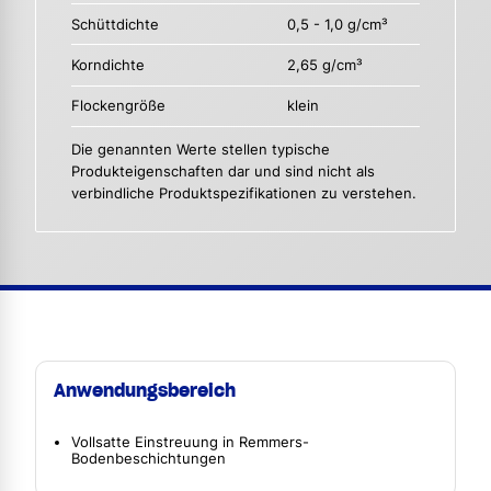
Schüttdichte
0,5 - 1,0 g/cm³
Korndichte
2,65 g/cm³
Flockengröße
klein
Die genannten Werte stellen typische
Produkteigenschaften dar und sind nicht als
verbindliche Produktspezifikationen zu verstehen.
Anwendungsbereich
Vollsatte Einstreuung in Remmers-
Bodenbeschichtungen