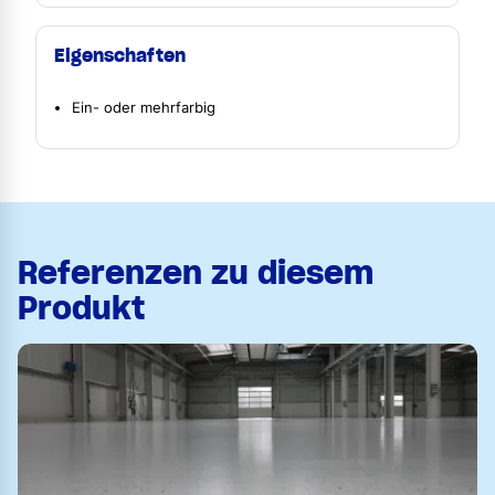
Eigenschaften
Ein- oder mehrfarbig
Referenzen zu diesem
Produkt