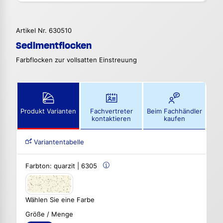
Artikel Nr. 630510
Sedimentflocken
Farbflocken zur vollsatten Einstreuung
Produkt Varianten
Fachvertreter
Beim Fachhändler
kontaktieren
kaufen
Variantentabelle
Farbton:
quarzit | 6305
Wählen Sie eine Farbe
Größe / Menge