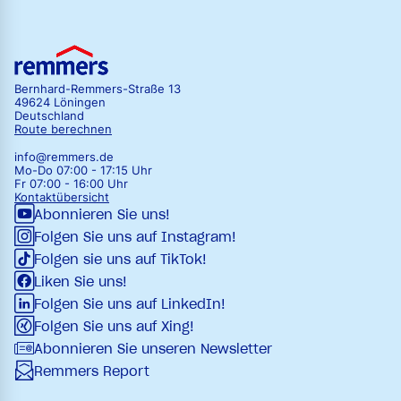
Bernhard-Remmers-Straße 13
49624 Löningen
Deutschland
Route berechnen
info@remmers.de
Mo-Do 07:00 - 17:15 Uhr
Fr 07:00 - 16:00 Uhr
Kontaktübersicht
Abonnieren Sie uns!
Folgen Sie uns auf Instagram!
Folgen sie uns auf TikTok!
Liken Sie uns!
Folgen Sie uns auf LinkedIn!
Folgen Sie uns auf Xing!
Abonnieren Sie unseren Newsletter
Remmers Report