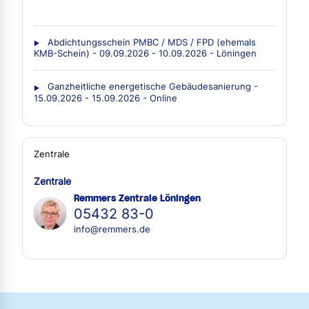
Abdichtungsschein PMBC / MDS / FPD (ehemals
KMB-Schein) - 09.09.2026 - 10.09.2026 - Löningen
Ganzheitliche energetische Gebäudesanierung -
15.09.2026 - 15.09.2026 - Online
Zentrale
Zentrale
Remmers Zentrale Löningen
05432 83-0
info@remmers.de