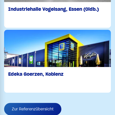
Industriehalle Vogelsang, Essen (Oldb.)
Edeka Goerzen, Koblenz
Zur Referenzübersicht