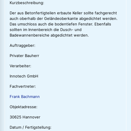
Kurzbeschreibung:
Der aus Betonfertigteilen erbaute Keller sollte fachgerecht
auch oberhalb der Geländeoberkante abgedichtet werden.
Das umschloss auch die bodentiefen Fenster. Ebenfalls
sollten im Innenbereich die Dusch- und
Badewannenbereiche abgedichtet werden.
Auftraggeber:
Privater Bauherr
Verarbeiter:
Innotech GmbH
Fachvertreter:
Frank Bachmann
Objektadresse:
30625 Hannover
Datum / Fertigstellung: