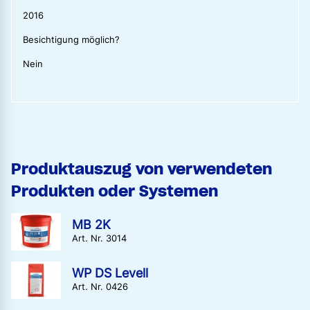
2016
Besichtigung möglich?
Nein
Produktauszug von verwendeten
Produkten oder Systemen
MB 2K
Art. Nr. 3014
WP DS Levell
Art. Nr. 0426