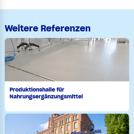
Weitere Referenzen
Produktionshalle für
Nahrungsergänzungsmittel