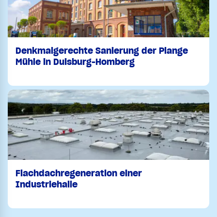
Denkmalgerechte Sanierung der Plange
Mühle in Duisburg-Homberg
Flachdachregeneration einer
Industriehalle