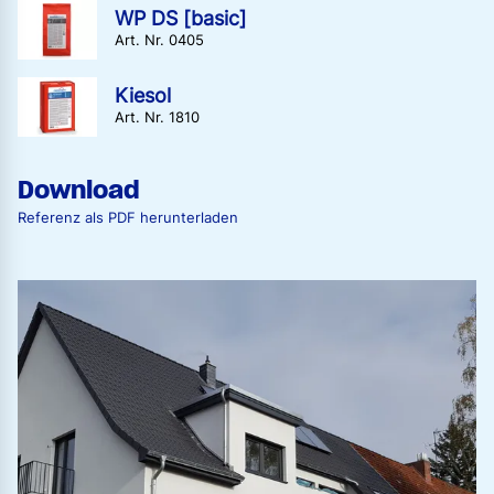
WP DS [basic]
Art. Nr. 0405
Kiesol
Art. Nr. 1810
Download
Referenz als PDF herunterladen