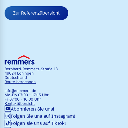
Zur Referenzübersicht
Bernhard-Remmers-Straße 13
49624 Löningen
Deutschland
Route berechnen
info@remmers.de
Mo-Do 07:00 - 17:15 Uhr
Fr 07:00 - 16:00 Uhr
Kontaktübersicht
Abonnieren Sie uns!
Folgen Sie uns auf Instagram!
Folgen sie uns auf TikTok!