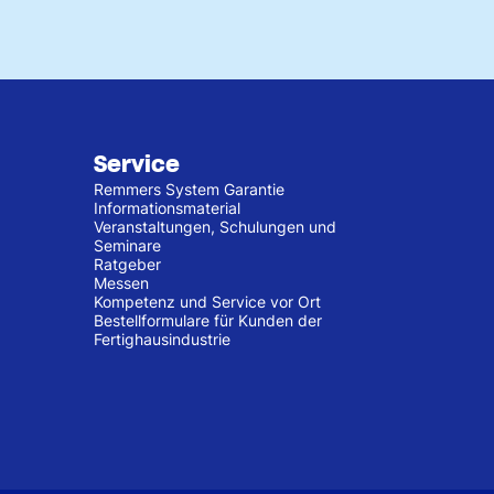
Service
Remmers System Garantie
Informationsmaterial
Veranstaltungen, Schulungen und
Seminare
Ratgeber
Messen
Kompetenz und Service vor Ort
Bestellformulare für Kunden der
Fertighausindustrie