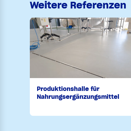
Weitere Referenzen
Produktionshalle für
Nahrungsergänzungsmittel