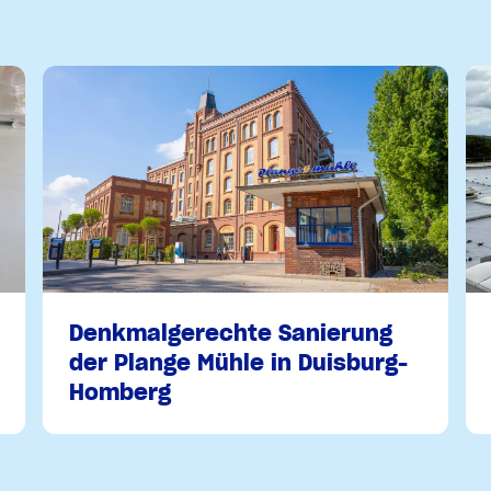
Denkmalgerechte Sanierung
der Plange Mühle in Duisburg-
Homberg