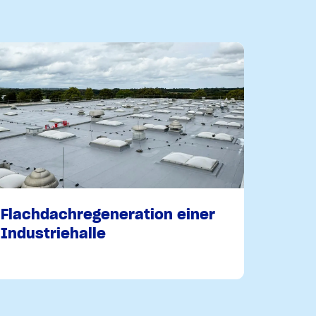
Flachdachregeneration einer
Industriehalle