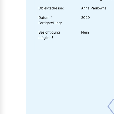
Objektadresse:
Anna Paulowna
Datum /
2020
Fertigstellung:
Besichtigung
Nein
möglich?