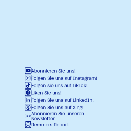
Abonnieren Sie uns!
Folgen Sie uns auf Instagram!
Folgen sie uns auf TikTok!
Liken Sie uns!
Folgen Sie uns auf LinkedIn!
Folgen Sie uns auf Xing!
Abonnieren Sie unseren
Newsletter
Remmers Report