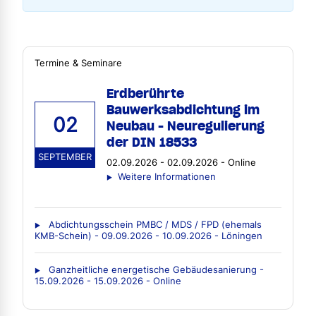
Termine & Seminare
Erdberührte
Bauwerksabdichtung im
02
Neubau - Neuregulierung
der DIN 18533
SEPTEMBER
02.09.2026 - 02.09.2026 - Online
Weitere Informationen
Abdichtungsschein PMBC / MDS / FPD (ehemals
KMB-Schein) - 09.09.2026 - 10.09.2026 - Löningen
Ganzheitliche energetische Gebäudesanierung -
15.09.2026 - 15.09.2026 - Online