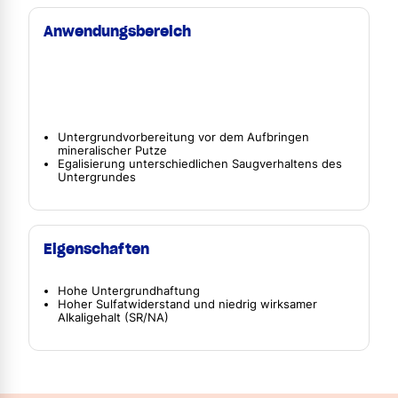
Anwendungsbereich
Untergrundvorbereitung vor dem Aufbringen
mineralischer Putze
Egalisierung unterschiedlichen Saugverhaltens des
Untergrundes
Eigenschaften
Hohe Untergrundhaftung
Hoher Sulfatwiderstand und niedrig wirksamer
Alkaligehalt (SR/NA)