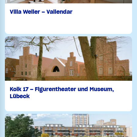
Villa Weller – Vallendar
Kolk 17 – Figurentheater und Museum,
Lübeck