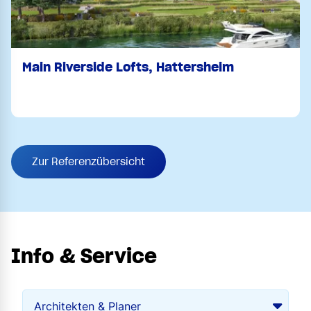
Main Riverside Lofts, Hattersheim
Zur Referenzübersicht
Info & Service