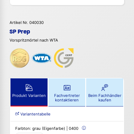
Artikel Nr. 040030
SP Prep
Vorspritzmörtel nach WTA
Produkt Varianten
Fachvertreter
Beim Fachhändler
kontaktieren
kaufen
Variantentabelle
Farbton:
grau (Eigenfarbe) | 0400