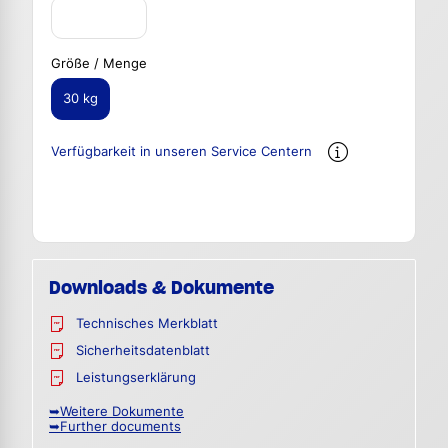
Größe / Menge
30 kg
Verfügbarkeit in unseren Service Centern
Downloads & Dokumente
Technisches Merkblatt
Sicherheitsdatenblatt
Leistungserklärung
➥Weitere Dokumente
➥Further documents