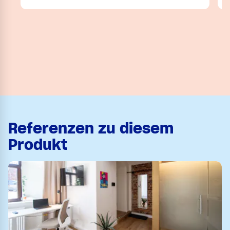
Referenzen zu diesem
Produkt