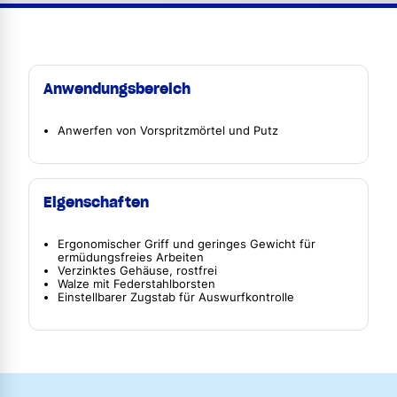
Anwendungsbereich
Anwerfen von Vorspritzmörtel und Putz
Eigenschaften
Ergonomischer Griff und geringes Gewicht für
ermüdungsfreies Arbeiten
Verzinktes Gehäuse, rostfrei
Walze mit Federstahlborsten
Einstellbarer Zugstab für Auswurfkontrolle