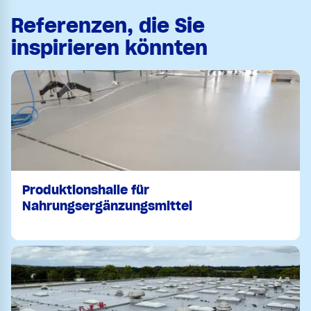
Referenzen, die Sie
inspirieren könnten
Produktionshalle für
Nahrungsergänzungsmittel