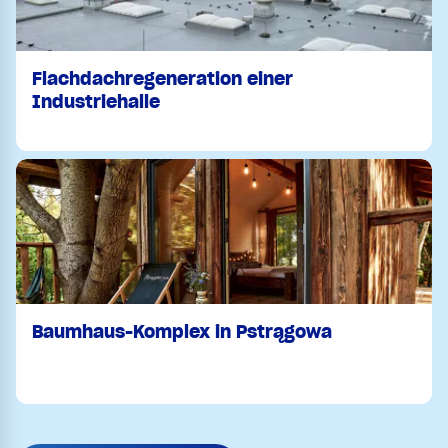
Flachdachregeneration einer
Industriehalle
Baumhaus-Komplex in Pstrągowa