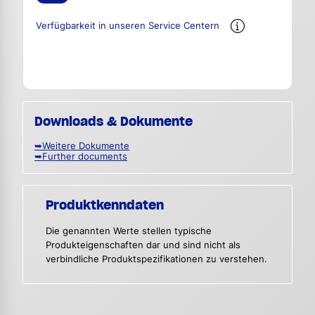
Verfügbarkeit in unseren Service Centern
Downloads & Dokumente
➥Weitere Dokumente
➥Further documents
Produktkenndaten
Die genannten Werte stellen typische
Produkteigenschaften dar und sind nicht als
verbindliche Produktspezifikationen zu verstehen.