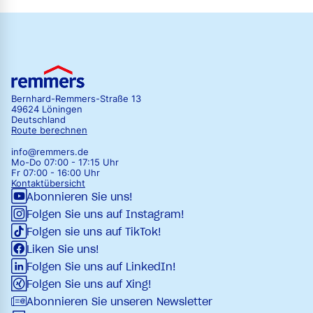
Bernhard-Remmers-Straße 13
49624 Löningen
Deutschland
Route berechnen
info@remmers.de
Mo-Do 07:00 - 17:15 Uhr
Fr 07:00 - 16:00 Uhr
Kontaktübersicht
Abonnieren Sie uns!
Folgen Sie uns auf Instagram!
Folgen sie uns auf TikTok!
Liken Sie uns!
Folgen Sie uns auf LinkedIn!
Folgen Sie uns auf Xing!
Abonnieren Sie unseren Newsletter