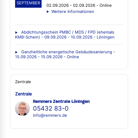
SEPTEMBER
02.09.2026 - 02.09.2026 - Online
Weitere Informationen
Abdichtungsschein PMBC / MDS / FPD (ehemals
KMB-Schein) - 09.09.2026 - 10.09.2026 - Löningen
Ganzheitliche energetische Gebäudesanierung -
15.09.2026 - 15.09.2026 - Online
Zentrale
Zentrale
Remmers Zentrale Löningen
05432 83-0
info@remmers.de