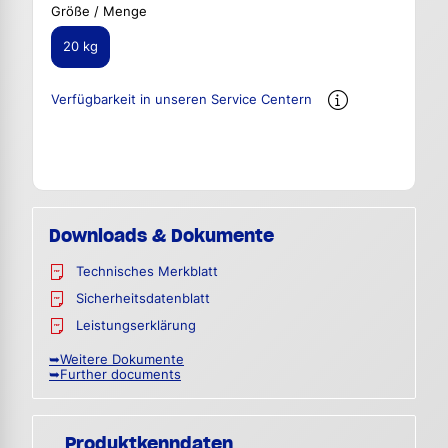
Größe / Menge
20 kg
Verfügbarkeit in unseren Service Centern
Downloads & Dokumente
Technisches Merkblatt
Sicherheitsdatenblatt
Leistungserklärung
➥Weitere Dokumente
➥Further documents
Produktkenndaten