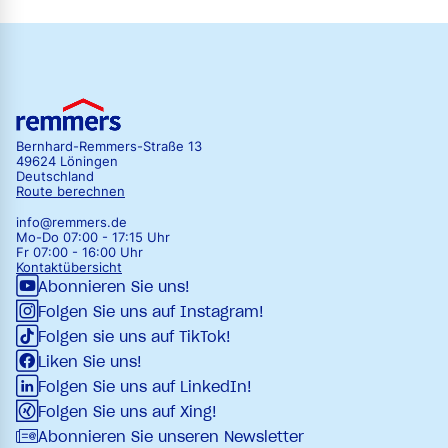
Bernhard-Remmers-Straße 13
49624 Löningen
Deutschland
Route berechnen
info@remmers.de
Mo-Do 07:00 - 17:15 Uhr
Fr 07:00 - 16:00 Uhr
Kontaktübersicht
Abonnieren Sie uns!
Folgen Sie uns auf Instagram!
Folgen sie uns auf TikTok!
Liken Sie uns!
Folgen Sie uns auf LinkedIn!
Folgen Sie uns auf Xing!
Abonnieren Sie unseren Newsletter