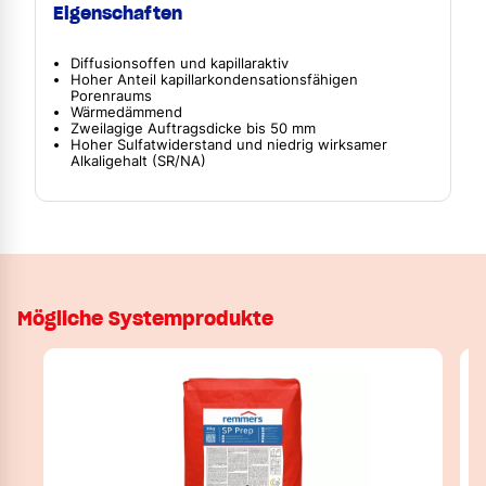
Eigenschaften
Diffusionsoffen und kapillaraktiv
Hoher Anteil kapillarkondensationsfähigen
Porenraums
Wärmedämmend
Zweilagige Auftragsdicke bis 50 mm
Hoher Sulfatwiderstand und niedrig wirksamer
Alkaligehalt (SR/NA)
Mögliche Systemprodukte