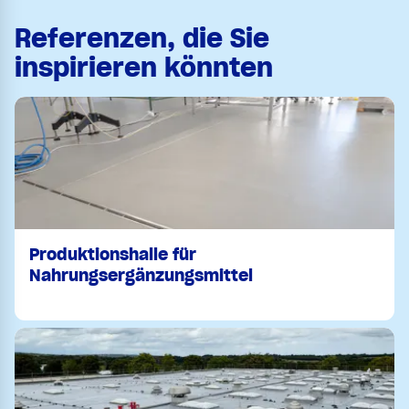
Referenzen, die Sie
inspirieren könnten
Produktionshalle für
Nahrungsergänzungsmittel