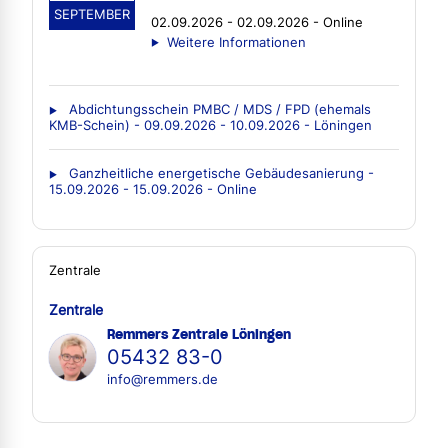
SEPTEMBER
02.09.2026 - 02.09.2026 - Online
Weitere Informationen
Abdichtungsschein PMBC / MDS / FPD (ehemals
KMB-Schein) - 09.09.2026 - 10.09.2026 - Löningen
Ganzheitliche energetische Gebäudesanierung -
15.09.2026 - 15.09.2026 - Online
Zentrale
Zentrale
Remmers Zentrale Löningen
05432 83-0
info@remmers.de