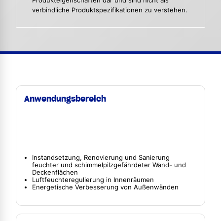
Produkteigenschaften dar und sind nicht als
verbindliche Produktspezifikationen zu verstehen.
Anwendungsbereich
Instandsetzung, Renovierung und Sanierung
feuchter und schimmelpilzgefährdeter Wand- und
Deckenflächen
Luftfeuchteregulierung in Innenräumen
Energetische Verbesserung von Außenwänden