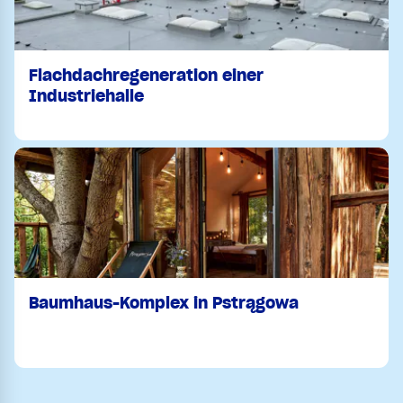
Flachdachregeneration einer
Industriehalle
Baumhaus-Komplex in Pstrągowa