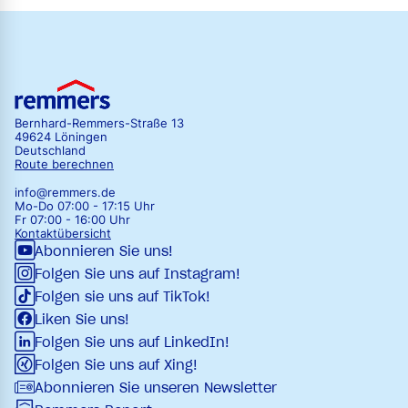
Bernhard-Remmers-Straße 13
49624 Löningen
Deutschland
Route berechnen
info@remmers.de
Mo-Do 07:00 - 17:15 Uhr
Fr 07:00 - 16:00 Uhr
Kontaktübersicht
Abonnieren Sie uns!
Folgen Sie uns auf Instagram!
Folgen sie uns auf TikTok!
Liken Sie uns!
Folgen Sie uns auf LinkedIn!
Folgen Sie uns auf Xing!
Abonnieren Sie unseren Newsletter