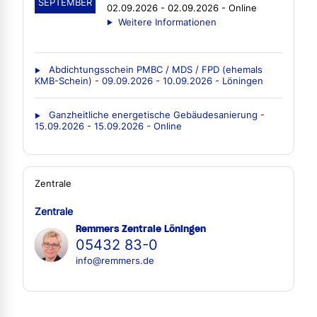
SEPTEMBER
02.09.2026 - 02.09.2026 - Online
Weitere Informationen
Abdichtungsschein PMBC / MDS / FPD (ehemals
KMB-Schein) - 09.09.2026 - 10.09.2026 - Löningen
Ganzheitliche energetische Gebäudesanierung -
15.09.2026 - 15.09.2026 - Online
Zentrale
Zentrale
Remmers Zentrale Löningen
05432 83-0
info@remmers.de