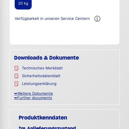
20 kg
Verfügbarkeit in unseren Service Centern
Downloads & Dokumente
Technisches Merkblatt
Sicherheitsdatenblatt
Leistungserklärung
➥Weitere Dokumente
➥Further documents
Produktkenndaten
Im Anlieferungszustand