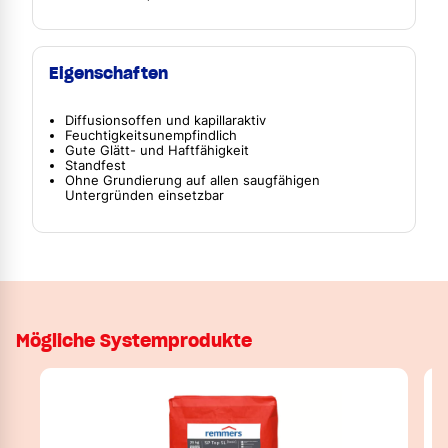
Eigenschaften
Diffusionsoffen und kapillaraktiv
Feuchtigkeitsunempfindlich
Gute Glätt- und Haftfähigkeit
Standfest
Ohne Grundierung auf allen saugfähigen
Untergründen einsetzbar
Mögliche Systemprodukte