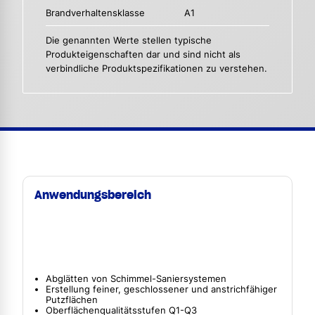
Brandverhaltensklasse
A1
Die genannten Werte stellen typische
Produkteigenschaften dar und sind nicht als
verbindliche Produktspezifikationen zu verstehen.
Anwendungsbereich
Abglätten von Schimmel-Saniersystemen
Erstellung feiner, geschlossener und anstrichfähiger
Putzflächen
Oberflächenqualitätsstufen Q1-Q3