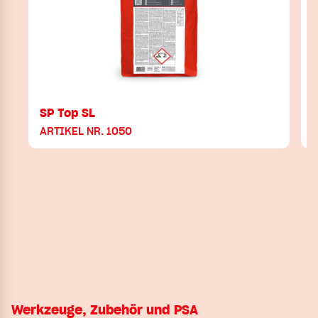
SP Top SL
ARTIKEL NR. 1050
Werkzeuge, Zubehör und PSA