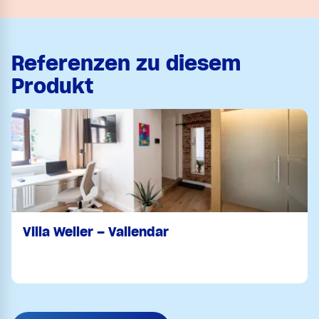
Referenzen zu diesem
Produkt
Villa Weller – Vallendar