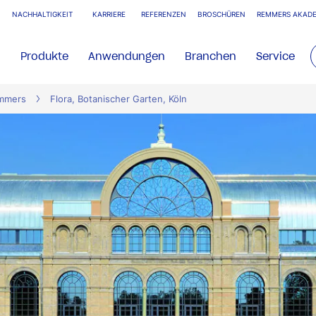
NACHHALTIGKEIT
KARRIERE
REFERENZEN
BROSCHÜREN
REMMERS AKADE
Produkte
Anwendungen
Branchen
Service
emmers
Flora, Botanischer Garten, Köln