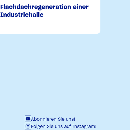
Flachdachregeneration einer
Industriehalle
Abonnieren Sie uns!
Folgen Sie uns auf Instagram!