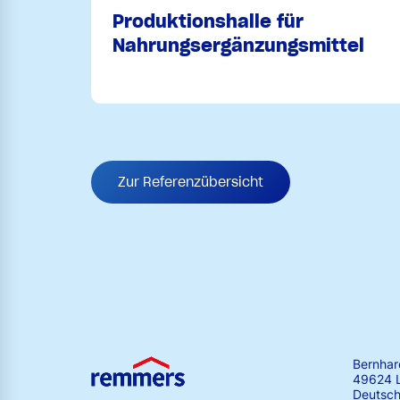
Produktionshalle für
Nahrungsergänzungsmittel
Zur Referenzübersicht
Bernha
49624 
Deutsch