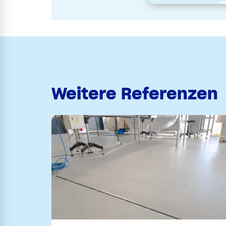
Weitere Referenzen