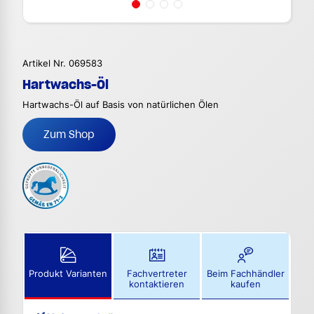
Artikel Nr. 069583
Hartwachs-Öl
Hartwachs-Öl auf Basis von natürlichen Ölen
Zum Shop
Produkt Varianten
Fachvertreter
Beim Fachhändler
kontaktieren
kaufen