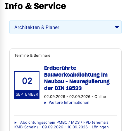
Info & Service
Termine & Seminare
Erdberührte
Bauwerksabdichtung im
02
Neubau - Neuregulierung
der DIN 18533
SEPTEMBER
02.09.2026 - 02.09.2026 - Online
Weitere Informationen
Abdichtungsschein PMBC / MDS / FPD (ehemals
KMB-Schein) - 09.09.2026 - 10.09.2026 - Löningen