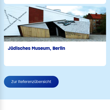
Jüdisches Museum, Berlin
Zur Referenzübersicht