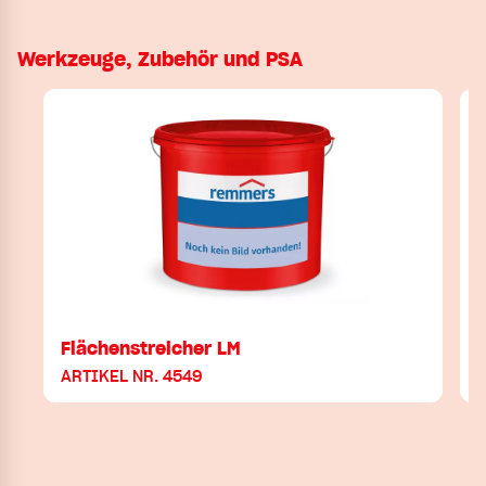
Werkzeuge, Zubehör und PSA
Flächenstreicher LM
ARTIKEL NR. 4549