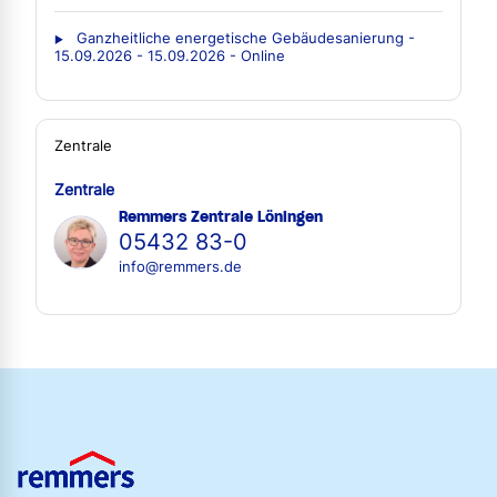
Ganzheitliche energetische Gebäudesanierung -
15.09.2026 - 15.09.2026 - Online
Zentrale
Zentrale
Remmers Zentrale Löningen
05432 83-0
info@remmers.de