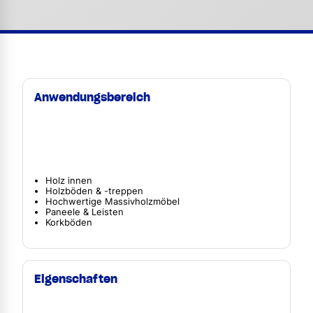
Anwendungsbereich
Holz innen
Holzböden & -treppen
Hochwertige Massivholzmöbel
Paneele & Leisten
Korkböden
Eigenschaften