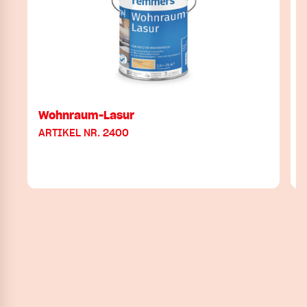
Wohnraum-Lasur
ARTIKEL NR. 2400