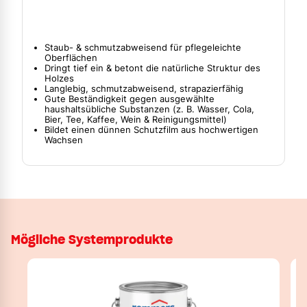
Staub- & schmutzabweisend für pflegeleichte
Oberflächen
Dringt tief ein & betont die natürliche Struktur des
Holzes
Langlebig, schmutzabweisend, strapazierfähig
Gute Beständigkeit gegen ausgewählte
haushaltsübliche Substanzen (z. B. Wasser, Cola,
Bier, Tee, Kaffee, Wein & Reinigungsmittel)
Bildet einen dünnen Schutzfilm aus hochwertigen
Wachsen
Mögliche Systemprodukte