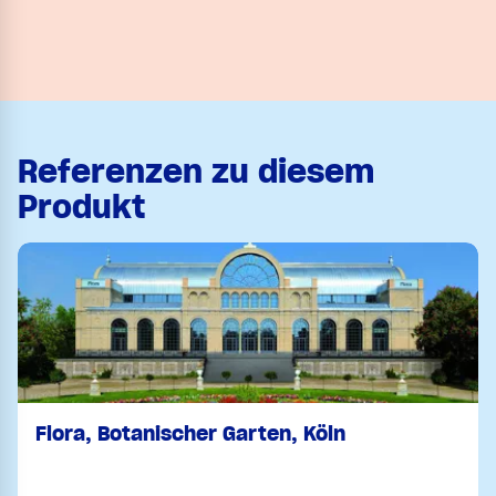
Referenzen zu diesem
Produkt
Flora, Botanischer Garten, Köln