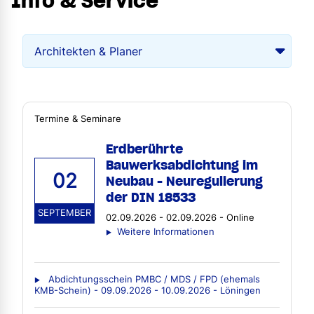
Info & Service
Termine & Seminare
Erdberührte
Bauwerksabdichtung im
02
Neubau - Neuregulierung
der DIN 18533
SEPTEMBER
02.09.2026 - 02.09.2026 - Online
Weitere Informationen
Abdichtungsschein PMBC / MDS / FPD (ehemals
KMB-Schein) - 09.09.2026 - 10.09.2026 - Löningen