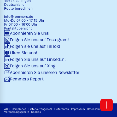
49624 Löningen
Deutschland
Route berechnen
info@remmers.de
Mo-Do 07:00 - 17:15 Uhr
Fr 07:00 - 16:00 Uhr
Kontaktübersicht
Abonnieren Sie uns!
Folgen Sie uns auf Instagram!
Folgen sie uns auf TikTok!
Liken Sie uns!
Folgen Sie uns auf LinkedIn!
Folgen Sie uns auf Xing!
Abonnieren Sie unseren Newsletter
Remmers Report
AGB
Compliance
Lieferkettengesetz
Lieferanten
Impressum
Datenschutz
Verpackungsgesetz
Cookies