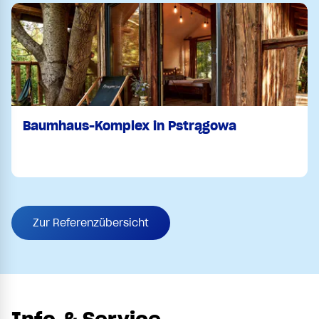
Baumhaus-Komplex in Pstrągowa
Zur Referenzübersicht