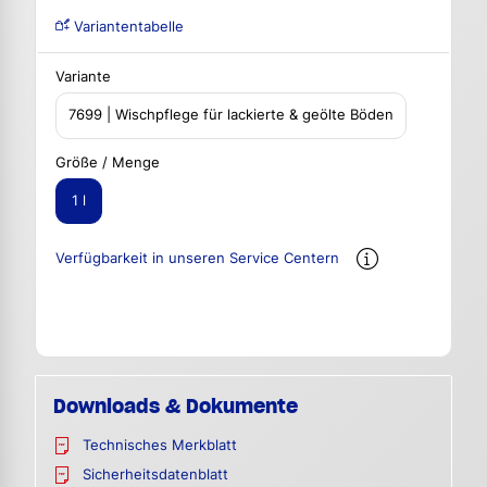
Variantentabelle
Variante
7699 | Wischpflege für lackierte & geölte Böden
Größe / Menge
1 l
Verfügbarkeit in unseren Service Centern
Downloads & Dokumente
Technisches Merkblatt
Sicherheitsdatenblatt