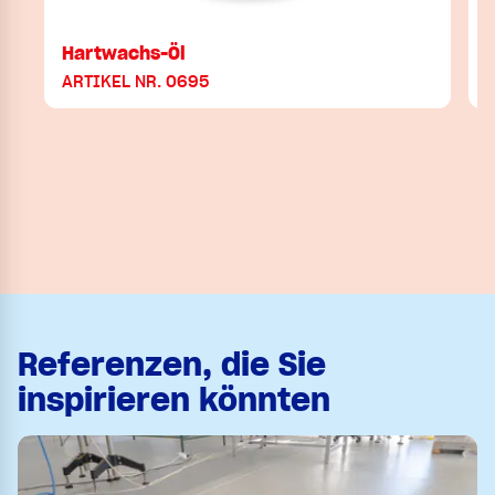
Hartwachs-Öl
ARTIKEL NR. 0695
Referenzen, die Sie
inspirieren könnten