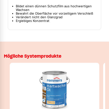
Bildet einen dünnen Schutzfilm aus hochwertigen
Wachsen
Bewahrt die Oberfläche vor vorzeitigem Verschleiß
Verändert nicht den Glanzgrad
Ergiebiges Konzentrat
Mögliche Systemprodukte