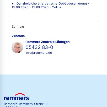
Ganzheitliche energetische Gebäudesanierung -
15.09.2026 - 15.09.2026 - Online
Zentrale
Zentrale
Remmers Zentrale Löningen
05432 83-0
info@remmers.de
Bernhard-Remmers-Straße 13