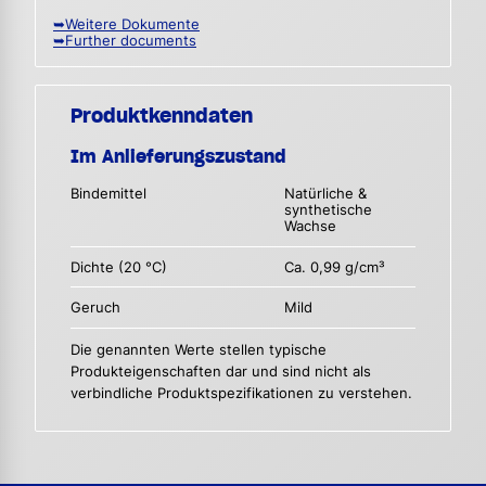
➥Weitere Dokumente
➥Further documents
Produktkenndaten
Im Anlieferungszustand
Bindemittel
Natürliche &
synthetische
Wachse
Dichte (20 °C)
Ca. 0,99 g/cm³
Geruch
Mild
Die genannten Werte stellen typische
Produkteigenschaften dar und sind nicht als
verbindliche Produktspezifikationen zu verstehen.