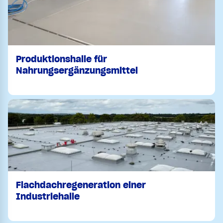
Produktionshalle für
Nahrungsergänzungsmittel
Flachdachregeneration einer
Industriehalle