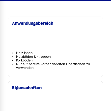
Anwendungsbereich
Holz innen
Holzböden & -treppen
Korkböden
Nur auf bereits vorbehandelten Oberflächen zu
verwenden
Eigenschaften