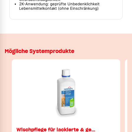
2K-Anwendung: geprüfte Unbedenklichkeit
Lebensmittelkontakt (ohne Einschränkung)
Mögliche Systemprodukte
Wischpflege für lackierte & ge…