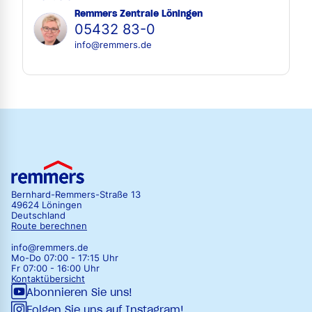
Remmers Zentrale Löningen
05432 83-0
info@remmers.de
Bernhard-Remmers-Straße 13
49624 Löningen
Deutschland
Route berechnen
info@remmers.de
Mo-Do 07:00 - 17:15 Uhr
Fr 07:00 - 16:00 Uhr
Kontaktübersicht
Abonnieren Sie uns!
Folgen Sie uns auf Instagram!