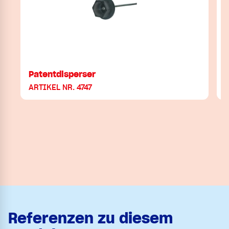
Patentdisperser
ARTIKEL NR. 4747
Referenzen zu diesem