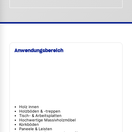
Anwendungsbereich
Holz innen
Holzböden & -treppen
Tisch- & Arbeitsplatten
Hochwertige Massivholzmöbel
Korkböden
Paneele & Leisten