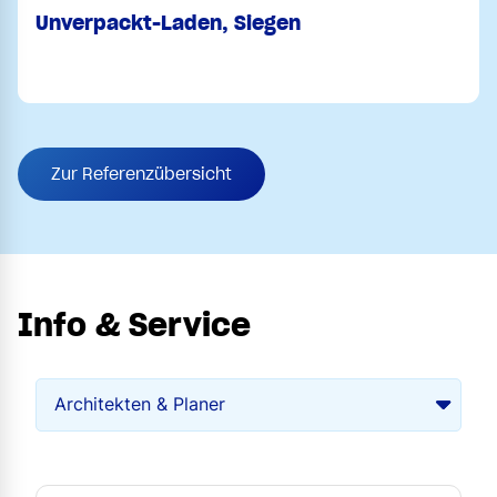
Unverpackt-Laden, Siegen
Zur Referenzübersicht
Info & Service