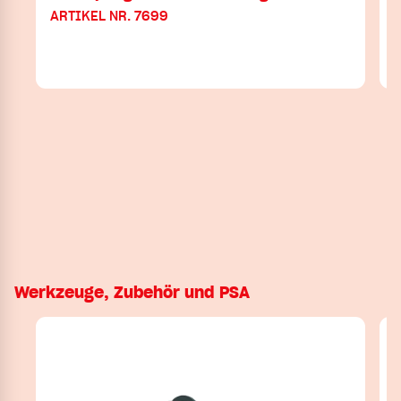
ARTIKEL NR. 7699
Werkzeuge, Zubehör und PSA