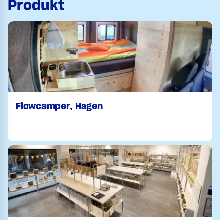
Produkt
Flowcamper, Hagen