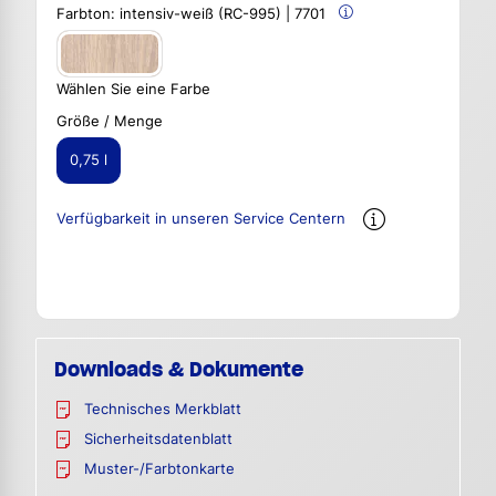
Farbton:
intensiv-weiß (RC-995) | 7701
Wählen Sie eine Farbe
Größe / Menge
0,75 l
Verfügbarkeit in unseren Service Centern
Downloads & Dokumente
Technisches Merkblatt
Sicherheitsdatenblatt
Muster-/Farbtonkarte