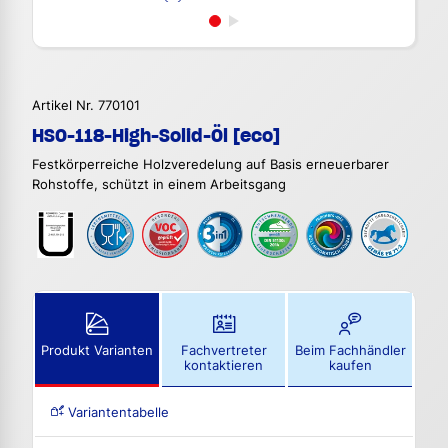
Artikel Nr. 770101
HSO-118-High-Solid-Öl [eco]
Festkörperreiche Holzveredelung auf Basis erneuerbarer
Rohstoffe, schützt in einem Arbeitsgang
Produkt Varianten
Fachvertreter
Beim Fachhändler
kontaktieren
kaufen
Variantentabelle