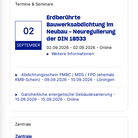
Termine & Seminare
Erdberührte
Bauwerksabdichtung im
02
Neubau - Neuregulierung
der DIN 18533
SEPTEMBER
02.09.2026 - 02.09.2026 - Online
Weitere Informationen
Abdichtungsschein PMBC / MDS / FPD (ehemals
KMB-Schein) - 09.09.2026 - 10.09.2026 - Löningen
Ganzheitliche energetische Gebäudesanierung -
15.09.2026 - 15.09.2026 - Online
Zentrale
Zentrale