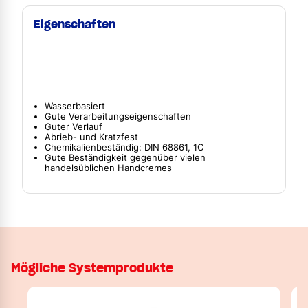
Eigenschaften
Wasserbasiert
Gute Verarbeitungseigenschaften
Guter Verlauf
Abrieb- und Kratzfest
Chemikalienbeständig: DIN 68861, 1C
Gute Beständigkeit gegenüber vielen
handelsüblichen Handcremes
Mögliche Systemprodukte