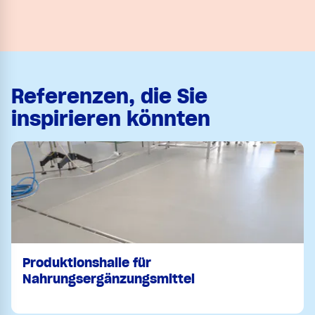
Referenzen, die Sie
inspirieren könnten
Produktionshalle für
Nahrungsergänzungsmittel