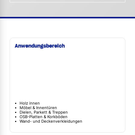
Anwendungsbereich
Holz innen
Möbel & Innentüren
Dielen, Parkett & Treppen
OSB-Platten & Korkböden
Wand- und Deckenverkleidungen