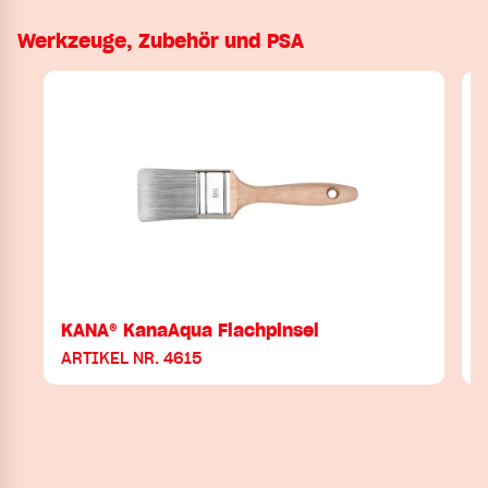
Werkzeuge, Zubehör und PSA
KANA® KanaAqua Flachpinsel
ARTIKEL NR. 4615