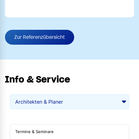
Zur Referenzübersicht
Info & Service
Termine & Seminare