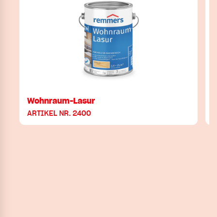
Wohnraum-Lasur
ARTIKEL NR. 2400