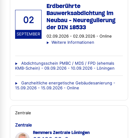
Erdberührte
Bauwerksabdichtung im
02
Neubau - Neuregulierung
der DIN 18533
SEPTEMBER
02.09.2026 - 02.09.2026 - Online
Weitere Informationen
Abdichtungsschein PMBC / MDS / FPD (ehemals
KMB-Schein) - 09.09.2026 - 10.09.2026 - Löningen
Ganzheitliche energetische Gebäudesanierung -
15.09.2026 - 15.09.2026 - Online
Zentrale
Zentrale
Remmers Zentrale Löningen