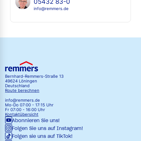
05432 83-0
info@remmers.de
Bernhard-Remmers-Straße 13
49624 Löningen
Deutschland
Route berechnen
info@remmers.de
Mo-Do 07:00 - 17:15 Uhr
Fr 07:00 - 16:00 Uhr
Kontaktübersicht
Abonnieren Sie uns!
Folgen Sie uns auf Instagram!
Folgen sie uns auf TikTok!