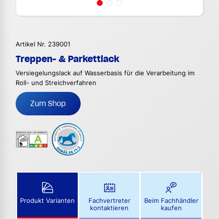
Artikel Nr. 239001
Treppen- & Parkettlack
Versiegelungslack auf Wasserbasis für die Verarbeitung im
Roll- und Streichverfahren
Zum Shop
Produkt Varianten
Fachvertreter
Beim Fachhändler
kontaktieren
kaufen