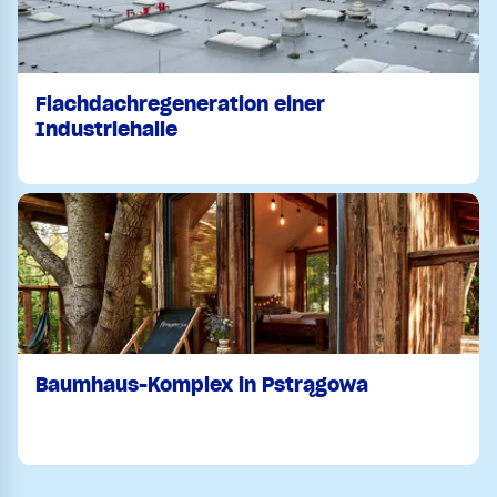
Flachdachregeneration einer
Industriehalle
Baumhaus-Komplex in Pstrągowa