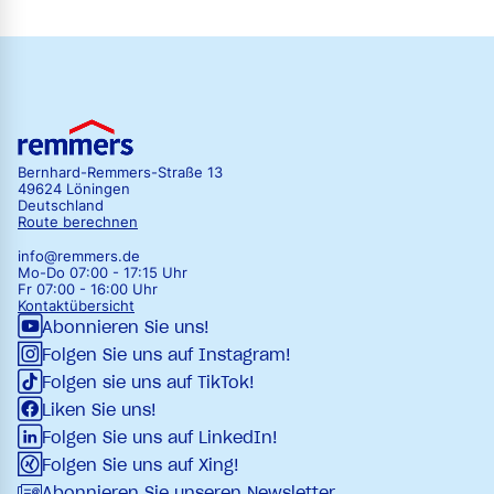
Bernhard-Remmers-Straße 13
49624 Löningen
Deutschland
Route berechnen
info@remmers.de
Mo-Do 07:00 - 17:15 Uhr
Fr 07:00 - 16:00 Uhr
Kontaktübersicht
Abonnieren Sie uns!
Folgen Sie uns auf Instagram!
Folgen sie uns auf TikTok!
Liken Sie uns!
Folgen Sie uns auf LinkedIn!
Folgen Sie uns auf Xing!
Abonnieren Sie unseren Newsletter