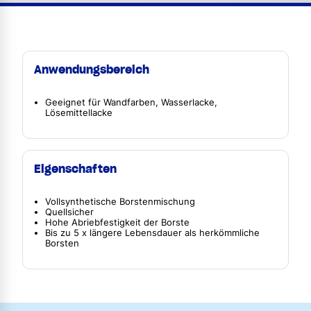
Anwendungsbereich
Geeignet für Wandfarben, Wasserlacke,
Lösemittellacke
Eigenschaften
Vollsynthetische Borstenmischung
Quellsicher
Hohe Abriebfestigkeit der Borste
Bis zu 5 x längere Lebensdauer als herkömmliche
Borsten