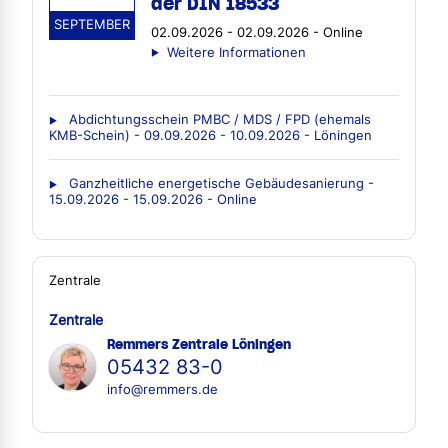
der DIN 18533
SEPTEMBER
02.09.2026 - 02.09.2026 - Online
Weitere Informationen
Abdichtungsschein PMBC / MDS / FPD (ehemals
KMB-Schein) - 09.09.2026 - 10.09.2026 - Löningen
Ganzheitliche energetische Gebäudesanierung -
15.09.2026 - 15.09.2026 - Online
Zentrale
Zentrale
Remmers Zentrale Löningen
05432 83-0
info@remmers.de