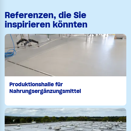
Referenzen, die Sie
inspirieren könnten
Produktionshalle für
Nahrungsergänzungsmittel