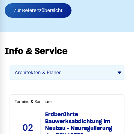
Zur Referenzübersicht
Info & Service
Termine & Seminare
Erdberührte
Bauwerksabdichtung im
02
Neubau - Neuregulierung