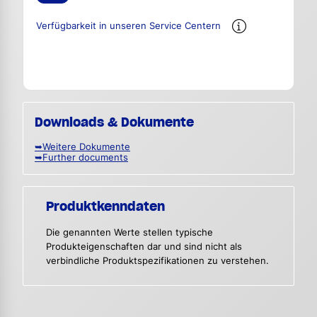
Verfügbarkeit in unseren Service Centern
Downloads & Dokumente
➥Weitere Dokumente
➥Further documents
Produktkenndaten
Die genannten Werte stellen typische
Produkteigenschaften dar und sind nicht als
verbindliche Produktspezifikationen zu verstehen.