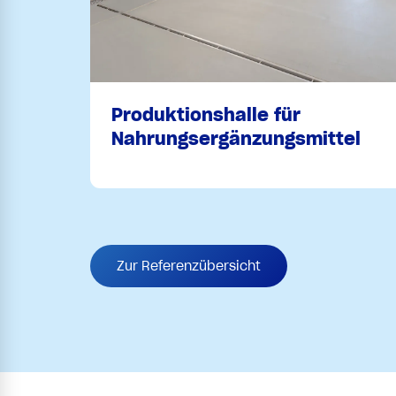
Produktionshalle für
Nahrungsergänzungsmittel
Zur Referenzübersicht