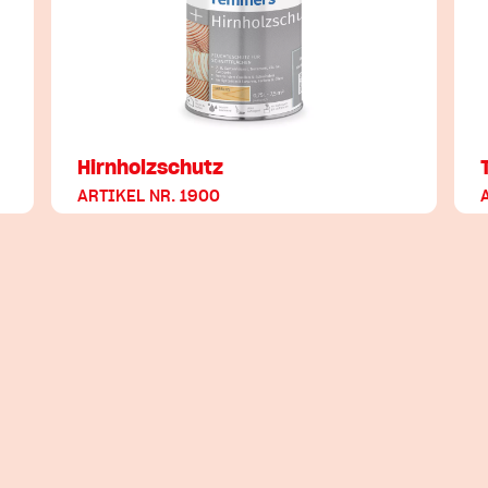
Hirnholzschutz
ARTIKEL NR. 1900