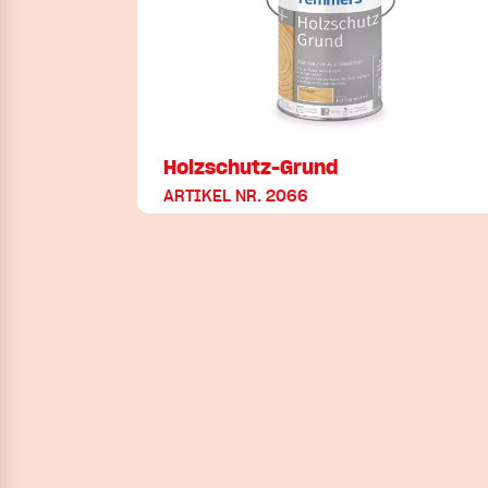
Holzschutz-Grund
ARTIKEL NR. 2066