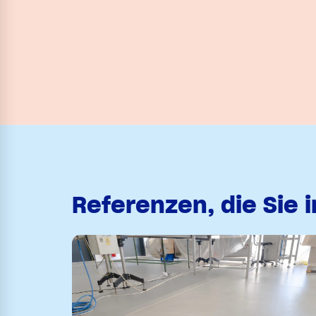
Referenzen, die Sie 