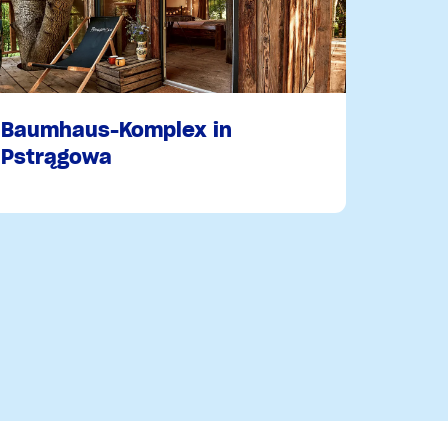
Baumhaus-Komplex in
Pstrągowa