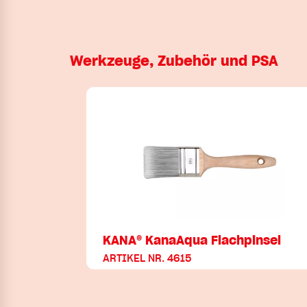
Werkzeuge, Zubehör und PSA
KANA® KanaAqua Flachpinsel
ARTIKEL NR. 4615