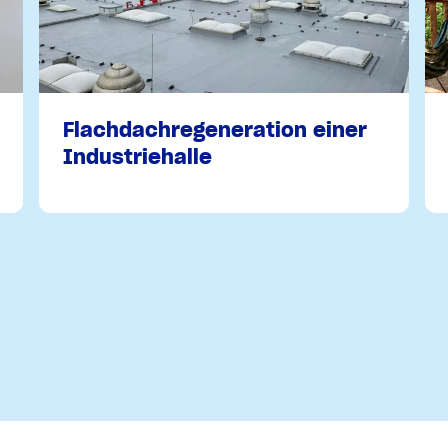
Flachdachregeneration einer
Industriehalle