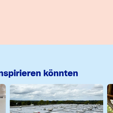
inspirieren könnten