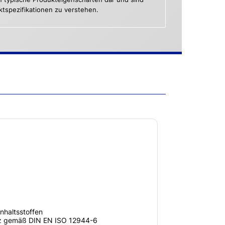
uktspezifikationen zu verstehen.
nhaltsstoffen
tz gemäß DIN EN ISO 12944-6