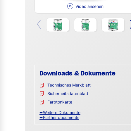
Video ansehen
Downloads & Dokumente
Technisches Merkblatt
Sicherheitsdatenblatt
Farbtonkarte
➥Weitere Dokumente
➥Further documents