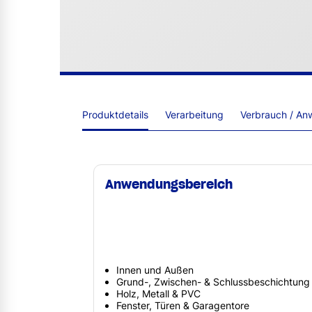
Produktdetails
Verarbeitung
Verbrauch / An
Anwendungsbereich
Innen und Außen
Grund-, Zwischen- & Schlussbeschichtung
Holz, Metall & PVC
Fenster, Türen & Garagentore