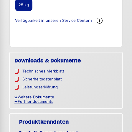
25 kg
Verfügbarkeit in unseren Service Centern
Downloads & Dokumente
Technisches Merkblatt
Sicherheitsdatenblatt
Leistungserklärung
➥Weitere Dokumente
➥Further documents
Produktkenndaten