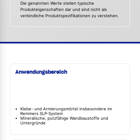
Die genannten Werte stellen typische
Produkteigenschaften dar und sind nicht als
verbindliche Produktspezifikationen zu verstehen.
Anwendungsbereich
Klebe- und Armierungsmörtel insbesondere im
Remmers SLP-System
Mineralische, putzfähige Wandbaustoffe und
Untergründe