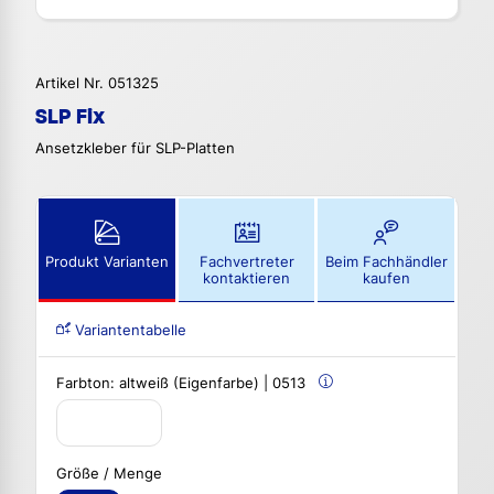
Artikel Nr. 051325
SLP Fix
Ansetzkleber für SLP-Platten
Produkt Varianten
Fachvertreter
Beim Fachhändler
kontaktieren
kaufen
Variantentabelle
Farbton:
altweiß (Eigenfarbe) | 0513
Größe / Menge