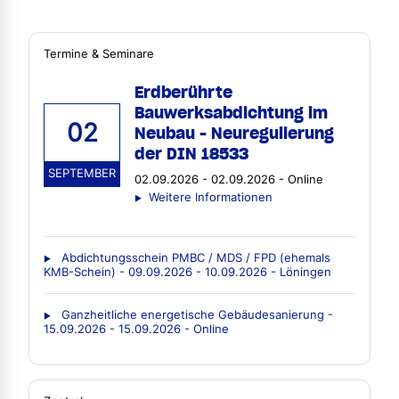
Termine & Seminare
Erdberührte
Bauwerksabdichtung im
02
Neubau - Neuregulierung
der DIN 18533
SEPTEMBER
02.09.2026 - 02.09.2026 - Online
Weitere Informationen
Abdichtungsschein PMBC / MDS / FPD (ehemals
KMB-Schein) - 09.09.2026 - 10.09.2026 - Löningen
Ganzheitliche energetische Gebäudesanierung -
15.09.2026 - 15.09.2026 - Online