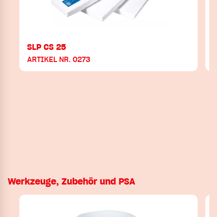
SLP CS 25
ARTIKEL NR. 0273
Werkzeuge, Zubehör und PSA