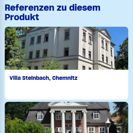
Referenzen zu diesem
Produkt
Villa Steinbach, Chemnitz