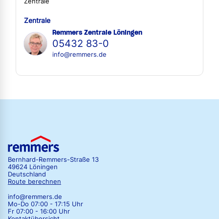
Zentrale
Zentrale
Remmers Zentrale Löningen
05432 83-0
info@remmers.de
Bernhard-Remmers-Straße 13
49624 Löningen
Deutschland
Route berechnen
info@remmers.de
Mo-Do 07:00 - 17:15 Uhr
Fr 07:00 - 16:00 Uhr
Kontaktübersicht