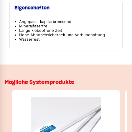
Eigenschaften
Angepasst kapillarbremsend
Mineralfaserfrei
Lange klebeoffene Zeit
Hohe Abrutschsicherheit und Verbundhaftung
Wasserfest
Mögliche Systemprodukte