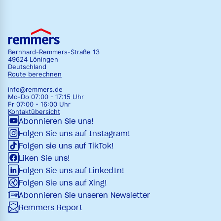
Bernhard-Remmers-Straße 13
49624 Löningen
Deutschland
Route berechnen
info@remmers.de
Mo-Do 07:00 - 17:15 Uhr
Fr 07:00 - 16:00 Uhr
Kontaktübersicht
Abonnieren Sie uns!
Folgen Sie uns auf Instagram!
Folgen sie uns auf TikTok!
Liken Sie uns!
Folgen Sie uns auf LinkedIn!
Folgen Sie uns auf Xing!
Abonnieren Sie unseren Newsletter
Remmers Report