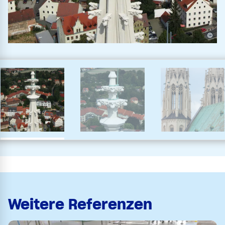
©
Weitere Referenzen