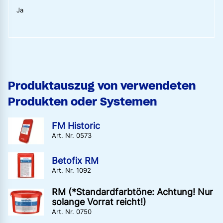
Ja
Produktauszug von verwendeten
Produkten oder Systemen
FM Historic
Art. Nr. 0573
Betofix RM
Art. Nr. 1092
RM (*Standardfarbtöne: Achtung! Nur
solange Vorrat reicht!)
Art. Nr. 0750