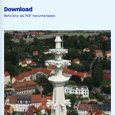
Download
Referenz als PDF herunterladen