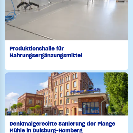
Produktionshalle für
Nahrungsergänzungsmittel
Denkmalgerechte Sanierung der Plange
Mühle in Duisburg-Homberg