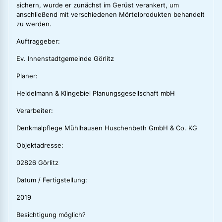
sichern, wurde er zunächst im Gerüst verankert, um
anschließend mit verschiedenen Mörtelprodukten behandelt
zu werden.
Auftraggeber:
Ev. Innenstadtgemeinde Görlitz
Planer:
Heidelmann & Klingebiel Planungsgesellschaft mbH
Verarbeiter:
Denkmalpflege Mühlhausen Huschenbeth GmbH & Co. KG
Objektadresse:
02826 Görlitz
Datum / Fertigstellung:
2019
Besichtigung möglich?