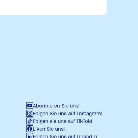
Abonnieren Sie uns!
Folgen Sie uns auf Instagram!
Folgen sie uns auf TikTok!
Liken Sie uns!
Folgen Sie uns auf LinkedIn!