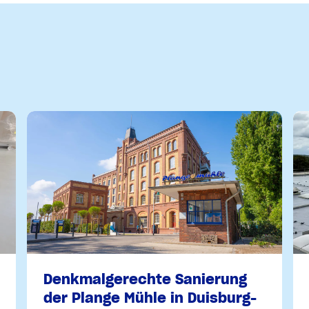
Denkmalgerechte Sanierung
der Plange Mühle in Duisburg-