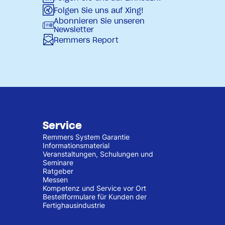
Folgen Sie uns auf Xing!
Abonnieren Sie unseren
Newsletter
Remmers Report
Service
Remmers System Garantie
Informationsmaterial
Veranstaltungen, Schulungen und
Seminare
Ratgeber
Messen
Kompetenz und Service vor Ort
Bestellformulare für Kunden der
Fertighausindustrie