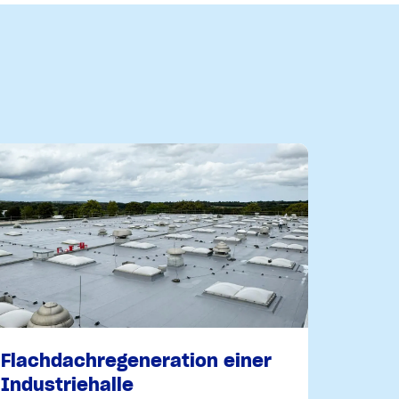
Flachdachregeneration einer
Industriehalle