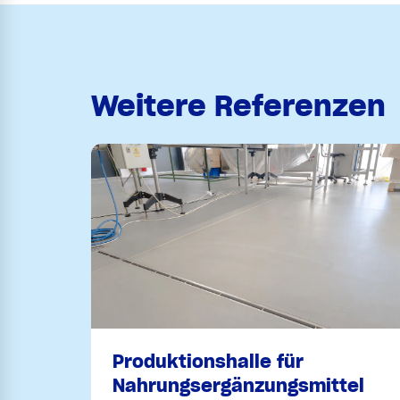
Weitere Referenzen
Produktionshalle für
Nahrungsergänzungsmittel