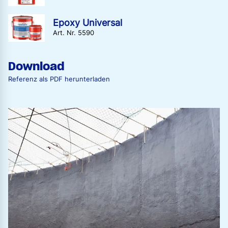
Epoxy Universal
Art. Nr. 5590
Download
Referenz als PDF herunterladen