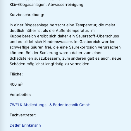
Klär-/Biogasanlagen, Abwasserreinigung
Kurzbeschreibung:
In einer Biogasanlage herrscht eine Temperatur, die meist
deutlich höher ist als die Außentemperatur. Im
Kuppelbereich ergibt sich daher ein Sauerstoff-Überschuss
und es bildet sich Kondenswasser. Im Gasbereich werden
schweflige Säuren frei, die eine Säurekorrosion verursachen
können. Bei der Sanierung waren daher zum einen
Schadstellen auszubessern, zum anderen galt es auch, neue
Schäden möglichst langfristig zu vermeiden.
Fläche:
400 m²
Verarbeiter:
ZWEI K Abdichtungs- & Bodentechnik GmbH
Fachvertreter:
Detlef Brinkmann