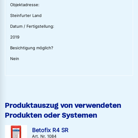
Objektadresse:
Steinfurter Land
Datum / Fertigstellung:
2019
Besichtigung möglich?
Nein
Produktauszug von verwendeten
Produkten oder Systemen
Betofix R4 SR
Art. Nr. 1084