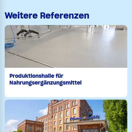
Weitere Referenzen
Produktionshalle für
Nahrungsergänzungsmittel