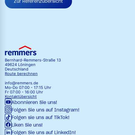
Zur Referenzübersicht
Bernhard-Remmers-Straße 13
49624 Löningen
Deutschland
Route berechnen
info@remmers.de
Mo-Do 07:00 - 17:15 Uhr
Fr 07:00 - 16:00 Uhr
Kontaktübersicht
Abonnieren Sie uns!
Folgen Sie uns auf Instagram!
Folgen sie uns auf TikTok!
Liken Sie uns!
Folgen Sie uns auf LinkedIn!