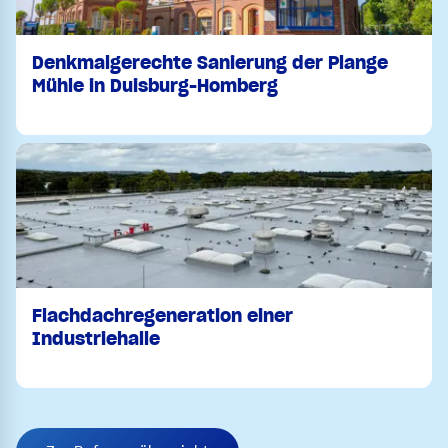
Denkmalgerechte Sanierung der Plange
Mühle in Duisburg-Homberg
Flachdachregeneration einer
Industriehalle