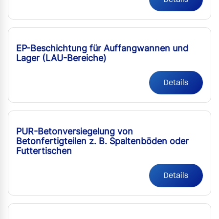
EP-Beschichtung für Auffangwannen und
Lager (LAU-Bereiche)
Details
PUR-Betonversiegelung von
Betonfertigteilen z. B. Spaltenböden oder
Futtertischen
Details