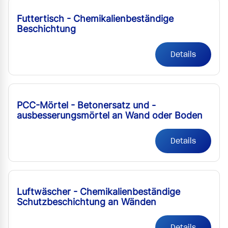
Futtertisch - Chemikalienbeständige
Beschichtung
Details
PCC-Mörtel - Betonersatz und -
ausbesserungsmörtel an Wand oder Boden
Details
Luftwäscher - Chemikalienbeständige
Schutzbeschichtung an Wänden
Details