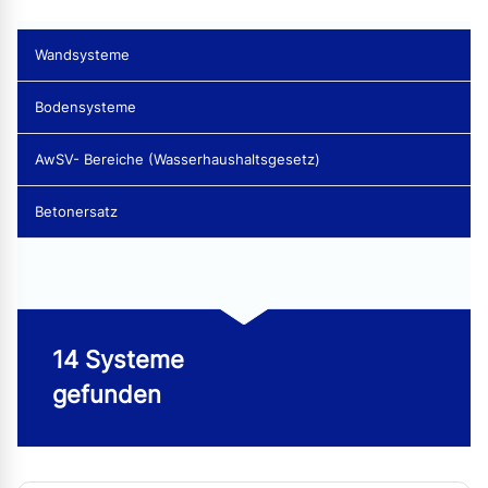
Wandsysteme
Bodensysteme
AwSV- Bereiche (Wasserhaushaltsgesetz)
Betonersatz
14 Systeme
gefunden