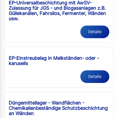
EP-Universalbeschichtung mit AwSV-
Zulassung für JGS - und Biogasanlagen z.B.
Güllekanälen, Fahrsilos, Fermenter, Wänden
usw.
Details
EP-Einstreubelag in Melkständen- oder -
karusells
Details
Düngemittellager - Wandflächen -
Chemikalienbeständige Schutzbeschichtung
an Wänden