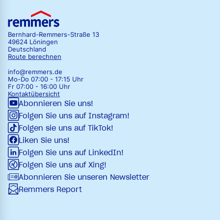
Bernhard-Remmers-Straße 13
49624 Löningen
Deutschland
Route berechnen
info@remmers.de
Mo-Do 07:00 - 17:15 Uhr
Fr 07:00 - 16:00 Uhr
Kontaktübersicht
Abonnieren Sie uns!
Folgen Sie uns auf Instagram!
Folgen sie uns auf TikTok!
Liken Sie uns!
Folgen Sie uns auf LinkedIn!
Folgen Sie uns auf Xing!
Abonnieren Sie unseren Newsletter
Remmers Report