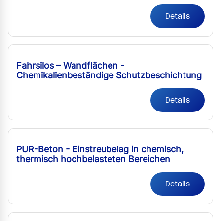
Details
Fahrsilos – Wandflächen -
Chemikalienbeständige Schutzbeschichtung
Details
PUR-Beton - Einstreubelag in chemisch,
thermisch hochbelasteten Bereichen
Details