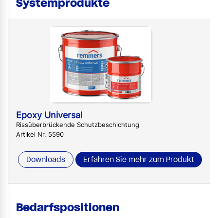
Systemprodukte
Epoxy Universal
Rissüberbrückende Schutzbeschichtung
Artikel Nr. 5590
Downloads
Erfahren Sie mehr zum Produkt
Bedarfspositionen