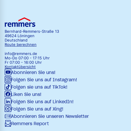
Bernhard-Remmers-Straße 13
49624 Löningen
Deutschland
Route berechnen
info@remmers.de
Mo-Do 07:00 - 17:15 Uhr
Fr 07:00 - 16:00 Uhr
Kontaktübersicht
Abonnieren Sie uns!
Folgen Sie uns auf Instagram!
Folgen sie uns auf TikTok!
Liken Sie uns!
Folgen Sie uns auf LinkedIn!
Folgen Sie uns auf Xing!
Abonnieren Sie unseren Newsletter
Remmers Report