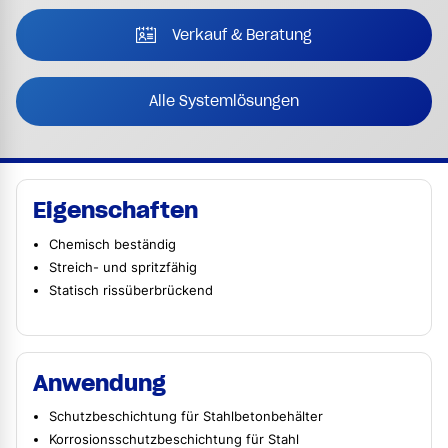
Verkauf & Beratung
Alle Systemlösungen
Eigenschaften
Chemisch beständig
Streich- und spritzfähig
Statisch rissüberbrückend
Anwendung
Schutzbeschichtung für Stahlbetonbehälter
Korrosionsschutzbeschichtung für Stahl