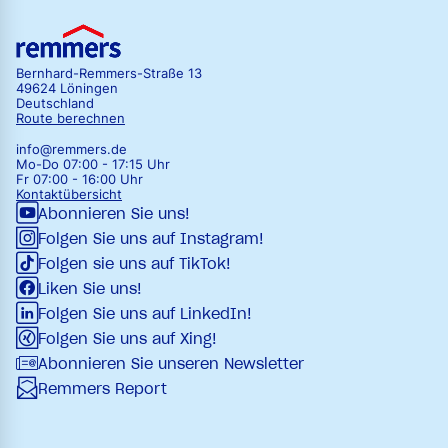
Bernhard-Remmers-Straße 13
49624 Löningen
Deutschland
Route berechnen
info@remmers.de
Mo-Do 07:00 - 17:15 Uhr
Fr 07:00 - 16:00 Uhr
Kontaktübersicht
Abonnieren Sie uns!
Folgen Sie uns auf Instagram!
Folgen sie uns auf TikTok!
Liken Sie uns!
Folgen Sie uns auf LinkedIn!
Folgen Sie uns auf Xing!
Abonnieren Sie unseren Newsletter
Remmers Report