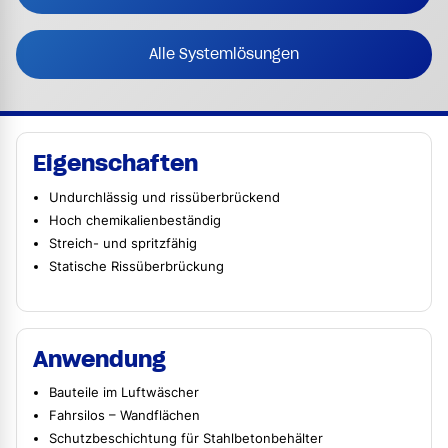
Alle Systemlösungen
Eigenschaften
Undurchlässig und rissüberbrückend
Hoch chemikalienbeständig
Streich- und spritzfähig
Statische Rissüberbrückung
Anwendung
Bauteile im Luftwäscher
Fahrsilos – Wandflächen
Schutzbeschichtung für Stahlbetonbehälter