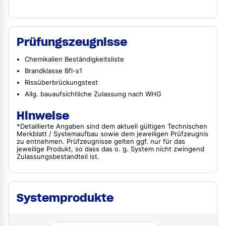
Prüfungszeugnisse
Chemikalien Beständigkeitsliste
Brandklasse Bfl-s1
Rissüberbrückungstest
Allg. bauaufsichtliche Zulassung nach WHG
Hinweise
*Detaillierte Angaben sind dem aktuell gültigen Technischen
Merkblatt / Systemaufbau sowie dem jeweiligen Prüfzeugnis
zu entnehmen. Prüfzeugnisse gelten ggf. nur für das
jeweilige Produkt, so dass das o. g. System nicht zwingend
Zulassungsbestandteil ist.
Systemprodukte