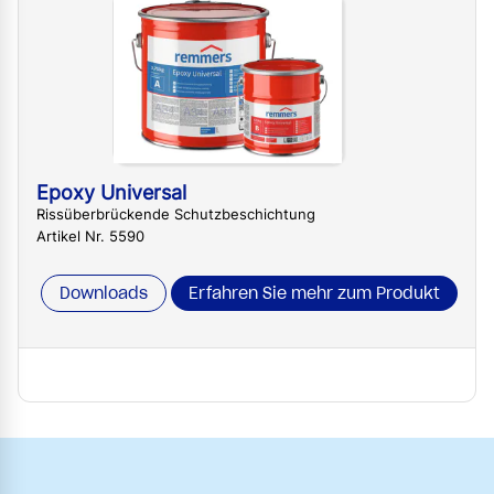
Epoxy Universal
Rissüberbrückende Schutzbeschichtung
Artikel Nr. 5590
Downloads
Erfahren Sie mehr zum Produkt