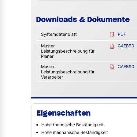
Downloads & Dokumente
Systemdatenblatt
PDF
Muster-
GAEB90
Leistungsbeschreibung für
Planer
Muster-
GAEB90
Leistungsbeschreibung für
Verarbeiter
Eigenschaften
Hohe thermische Beständigkeit
Hohe mechanische Beständigkeit