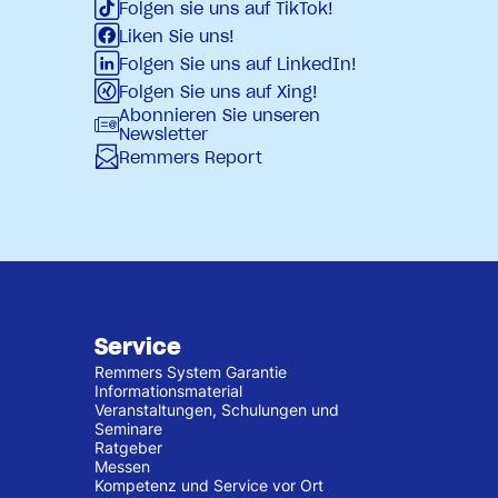
Folgen sie uns auf TikTok!
Liken Sie uns!
Folgen Sie uns auf LinkedIn!
Folgen Sie uns auf Xing!
Abonnieren Sie unseren
Newsletter
Remmers Report
Service
Remmers System Garantie
Informationsmaterial
Veranstaltungen, Schulungen und
Seminare
Ratgeber
Messen
Kompetenz und Service vor Ort