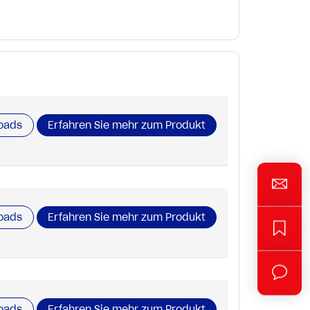
oads
Erfahren Sie mehr zum Produkt
oads
Erfahren Sie mehr zum Produkt
oads
Erfahren Sie mehr zum Produkt