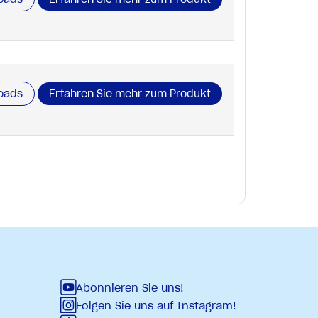
oads
Erfahren Sie mehr zum Produkt
Abonnieren Sie uns!
Folgen Sie uns auf Instagram!