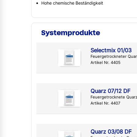
Hohe chemische Beständigkeit
Systemprodukte
Selectmix 01/03
Feuergetrockneter Qua
Artikel Nr. 4405
Quarz 07/12 DF
Feuergetrocknete Quar
Artikel Nr. 4407
Quarz 03/08 DF