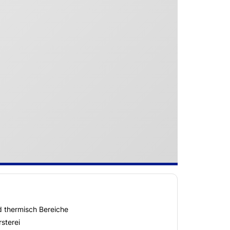
 thermisch Bereiche
sterei