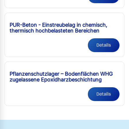
PUR-Beton - Einstreubelag in chemisch,
thermisch hochbelasteten Bereichen
Details
Pflanzenschutzlager – Bodenflächen WHG
zugelassene Epoxidharzbeschichtung
Details