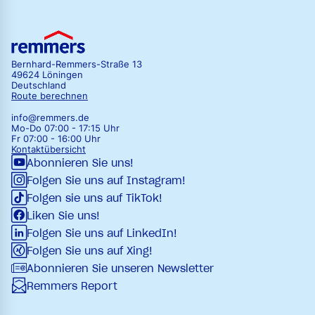
Bernhard-Remmers-Straße 13
49624 Löningen
Deutschland
Route berechnen
info@remmers.de
Mo-Do 07:00 - 17:15 Uhr
Fr 07:00 - 16:00 Uhr
Kontaktübersicht
Abonnieren Sie uns!
Folgen Sie uns auf Instagram!
Folgen sie uns auf TikTok!
Liken Sie uns!
Folgen Sie uns auf LinkedIn!
Folgen Sie uns auf Xing!
Abonnieren Sie unseren Newsletter
Remmers Report