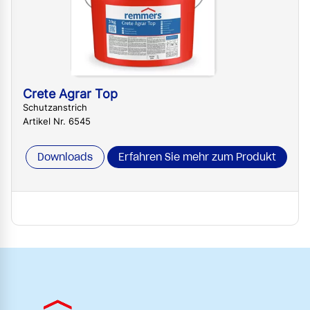
Crete Agrar Top
Schutzanstrich
Artikel Nr. 6545
Downloads
Erfahren Sie mehr zum Produkt