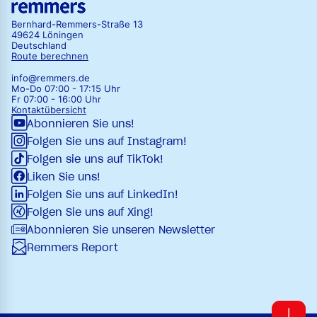
Bernhard-Remmers-Straße 13
49624 Löningen
Deutschland
Route berechnen
info@remmers.de
Mo-Do 07:00 - 17:15 Uhr
Fr 07:00 - 16:00 Uhr
Kontaktübersicht
Abonnieren Sie uns!
Folgen Sie uns auf Instagram!
Folgen sie uns auf TikTok!
Liken Sie uns!
Folgen Sie uns auf LinkedIn!
Folgen Sie uns auf Xing!
Abonnieren Sie unseren Newsletter
Remmers Report