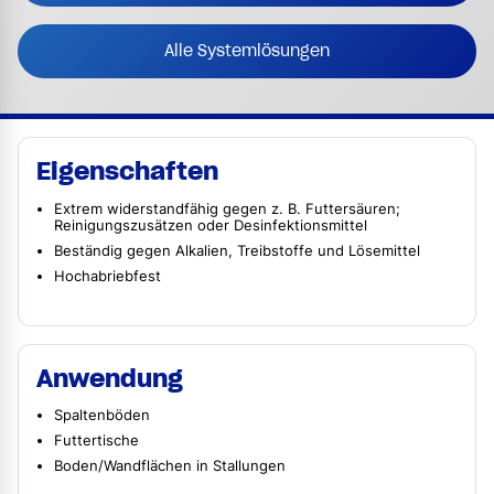
Alle Systemlösungen
Eigenschaften
Extrem widerstandfähig gegen z. B. Futtersäuren;
Reinigungszusätzen oder Desinfektionsmittel
Beständig gegen Alkalien, Treibstoffe und Lösemittel
Hochabriebfest
Anwendung
Spaltenböden
Futtertische
Boden/Wandflächen in Stallungen