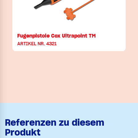
Fugenpistole Cox Ultrapoint TM
ARTIKEL NR. 4321
Referenzen zu diesem
Produkt