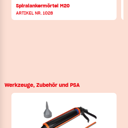
Spiralankermörtel M20
ARTIKEL NR. 1028
Werkzeuge, Zubehör und PSA