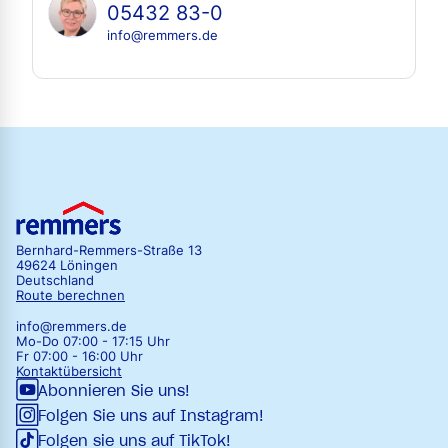
05432 83-0
info@remmers.de
Bernhard-Remmers-Straße 13
49624 Löningen
Deutschland
Route berechnen
info@remmers.de
Mo-Do 07:00 - 17:15 Uhr
Fr 07:00 - 16:00 Uhr
Kontaktübersicht
Abonnieren Sie uns!
Folgen Sie uns auf Instagram!
Folgen sie uns auf TikTok!