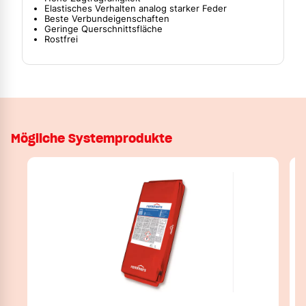
Elastisches Verhalten analog starker Feder
Beste Verbundeigenschaften
Geringe Querschnittsfläche
Rostfrei
Mögliche Systemprodukte