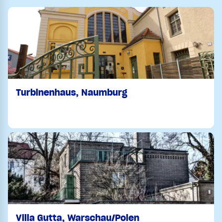
Turbinenhaus, Naumburg
Villa Gutta, Warschau/Polen