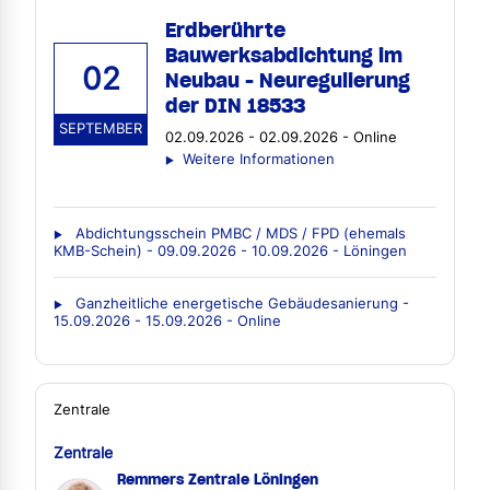
Erdberührte
Bauwerksabdichtung im
02
Neubau - Neuregulierung
der DIN 18533
SEPTEMBER
02.09.2026 - 02.09.2026 - Online
Weitere Informationen
Abdichtungsschein PMBC / MDS / FPD (ehemals
KMB-Schein) - 09.09.2026 - 10.09.2026 - Löningen
Ganzheitliche energetische Gebäudesanierung -
15.09.2026 - 15.09.2026 - Online
Zentrale
Zentrale
Remmers Zentrale Löningen