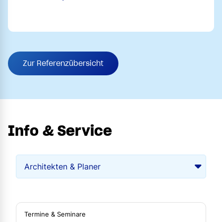
Zur Referenzübersicht
Info & Service
Termine & Seminare