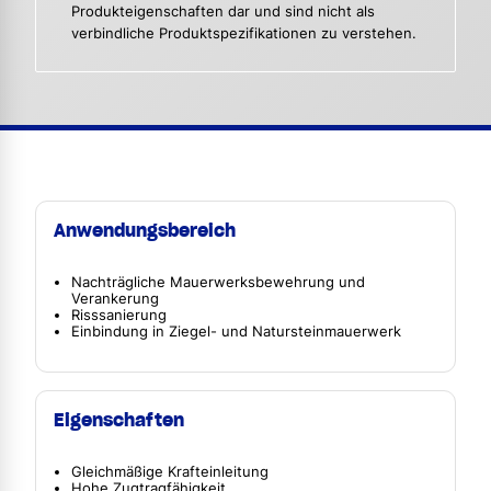
Produkteigenschaften dar und sind nicht als
verbindliche Produktspezifikationen zu verstehen.
Anwendungsbereich
Nachträgliche Mauerwerksbewehrung und
Verankerung
Risssanierung
Einbindung in Ziegel- und Natursteinmauerwerk
Eigenschaften
Gleichmäßige Krafteinleitung
Hohe Zugtragfähigkeit