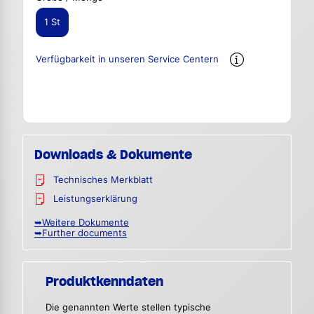
1 St
Verfügbarkeit in unseren Service Centern
Downloads & Dokumente
Technisches Merkblatt
Leistungserklärung
➥Weitere Dokumente
➥Further documents
Produktkenndaten
Die genannten Werte stellen typische