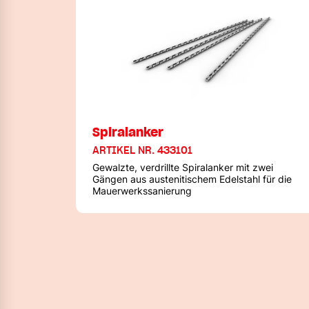
Spiralanker
ARTIKEL NR. 433101
Gewalzte, verdrillte Spiralanker mit zwei
Gängen aus austenitischem Edelstahl für die
Mauerwerkssanierung