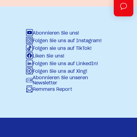
Abonnieren Sie uns!
Folgen Sie uns auf Instagram!
Folgen sie uns auf TikTok!
Liken Sie uns!
Folgen Sie uns auf LinkedIn!
Folgen Sie uns auf Xing!
Abonnieren Sie unseren
Newsletter
Remmers Report