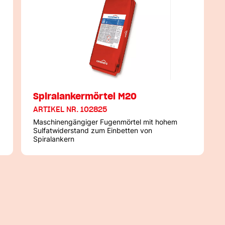
Spiralankermörtel M20
ARTIKEL NR. 102825
Maschinengängiger Fugenmörtel mit hohem
Sulfatwiderstand zum Einbetten von
Spiralankern