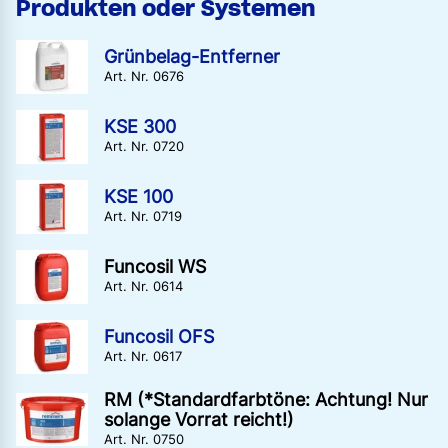
Produkten oder Systemen
Grünbelag-Entferner
Art. Nr. 0676
KSE 300
Art. Nr. 0720
KSE 100
Art. Nr. 0719
Funcosil WS
Art. Nr. 0614
Funcosil OFS
Art. Nr. 0617
RM (*Standardfarbtöne: Achtung! Nur
solange Vorrat reicht!)
Art. Nr. 0750