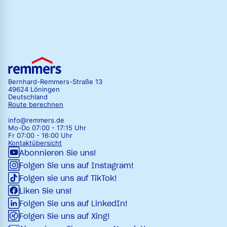
Bernhard-Remmers-Straße 13
49624 Löningen
Deutschland
Route berechnen
info@remmers.de
Mo-Do 07:00 - 17:15 Uhr
Fr 07:00 - 16:00 Uhr
Kontaktübersicht
Abonnieren Sie uns!
Folgen Sie uns auf Instagram!
Folgen sie uns auf TikTok!
Liken Sie uns!
Folgen Sie uns auf LinkedIn!
Folgen Sie uns auf Xing!