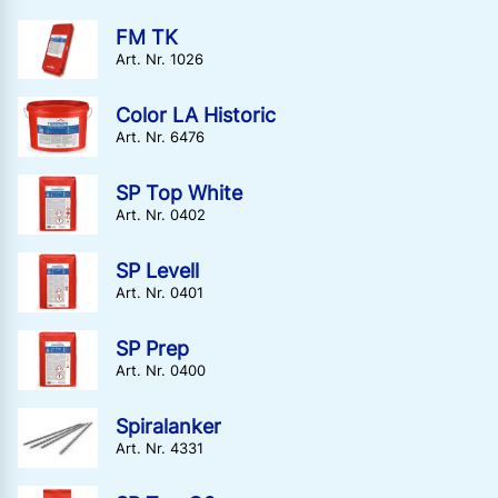
FM TK
Art. Nr. 1026
Color LA Historic
Art. Nr. 6476
SP Top White
Art. Nr. 0402
SP Levell
Art. Nr. 0401
SP Prep
Art. Nr. 0400
Spiralanker
Art. Nr. 4331