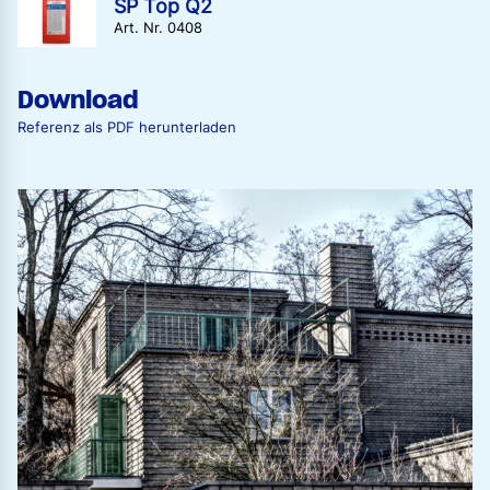
SP Top Q2
Art. Nr. 0408
Download
Referenz als PDF herunterladen