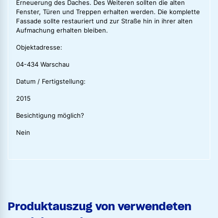
Erneuerung des Daches. Des Weiteren sollten die alten
Fenster, Türen und Treppen erhalten werden. Die komplette
Fassade sollte restauriert und zur Straße hin in ihrer alten
Aufmachung erhalten bleiben.
Objektadresse:
04-434 Warschau
Datum / Fertigstellung:
2015
Besichtigung möglich?
Nein
Produktauszug von verwendeten