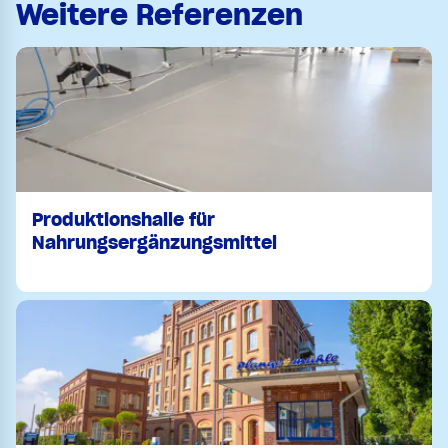
Weitere Referenzen
Produktionshalle für
Nahrungsergänzungsmittel