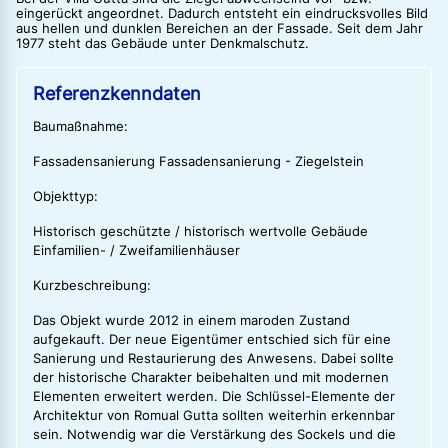
eingerückt angeordnet. Dadurch entsteht ein eindrucksvolles Bild
aus hellen und dunklen Bereichen an der Fassade. Seit dem Jahr
1977 steht das Gebäude unter Denkmalschutz.
Referenzkenndaten
Baumaßnahme:
Fassadensanierung Fassadensanierung - Ziegelstein
Objekttyp:
Historisch geschützte / historisch wertvolle Gebäude
Einfamilien- / Zweifamilienhäuser
Kurzbeschreibung:
Das Objekt wurde 2012 in einem maroden Zustand
aufgekauft. Der neue Eigentümer entschied sich für eine
Sanierung und Restaurierung des Anwesens. Dabei sollte
der historische Charakter beibehalten und mit modernen
Elementen erweitert werden. Die Schlüssel-Elemente der
Architektur von Romual Gutta sollten weiterhin erkennbar
sein. Notwendig war die Verstärkung des Sockels und die