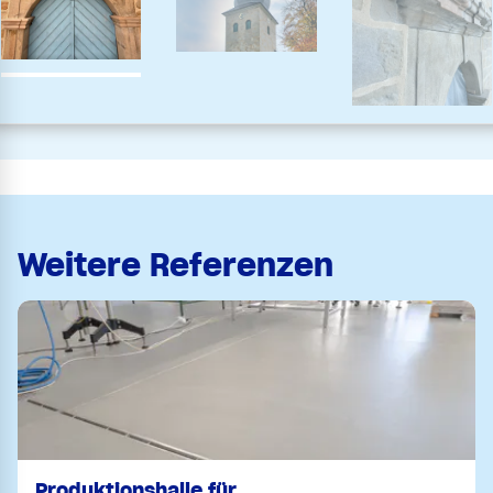
Weitere Referenzen
Produktionshalle für