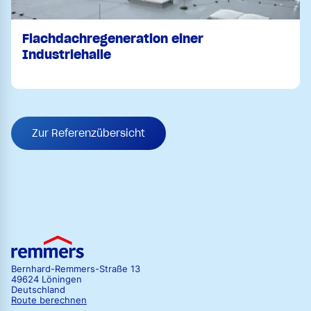
Flachdachregeneration einer
Industriehalle
Zur Referenzübersicht
Bernhard-Remmers-Straße 13
49624 Löningen
Deutschland
Route berechnen