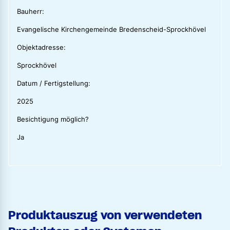
Bauherr:
Evangelische Kirchengemeinde Bredenscheid-Sprockhövel
Objektadresse:
Sprockhövel
Datum / Fertigstellung:
2025
Besichtigung möglich?
Ja
Produktauszug von verwendeten