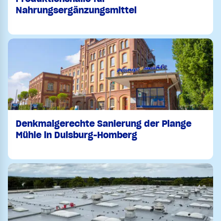
Nahrungsergänzungsmittel
Denkmalgerechte Sanierung der Plange
Mühle in Duisburg-Homberg