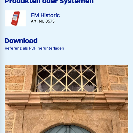
Produkten oder Systemen
FM Historic
Art. Nr. 0573
Download
Referenz als PDF herunterladen