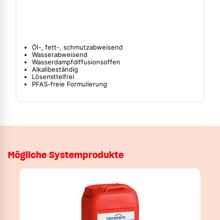
Öl-, fett-, schmutzabweisend
Wasserabweisend
Wasserdampfdiffusionsoffen
Alkalibeständig
Lösemittelfrei
PFAS-freie Formulierung
Mögliche Systemprodukte