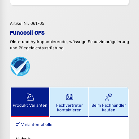
Artikel Nr. 061705
Funcosil OFS
Oleo- und hydrophobierende, wässrige Schutzimprägnierung
und Pflegeleichtausrüstung
Produkt Varianten
Fachvertreter
Beim Fachhändler
kontaktieren
kaufen
Variantentabelle
Variante