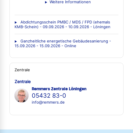
Weitere Informationen
Abdichtungsschein PMBC / MDS / FPD (ehemals
KMB-Schein) - 09.09.2026 - 10.09.2026 - Löningen
Ganzheitliche energetische Gebäudesanierung -
15.09.2026 - 15.09.2026 - Online
Zentrale
Zentrale
Remmers Zentrale Löningen
05432 83-0
info@remmers.de