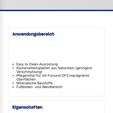
Anwendungsbereich
Easy to Clean-Ausrüstung
Küchenarbeitsplatten aus Naturstein (geringere
Verschmutzung)
Pflegemittel für mit Funcosil OFS imprägnierte
Oberflächen
Mineralische Baustoffe
Fußboden- und Wandbereich
Eigenschaften