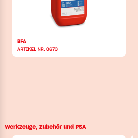
BFA
ARTIKEL NR. 0673
Werkzeuge, Zubehör und PSA