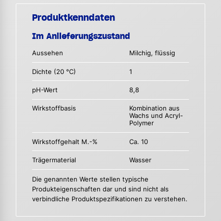
Produktkenndaten
Im Anlieferungszustand
Aussehen
Milchig, flüssig
Dichte (20 °C)
1
pH-Wert
8,8
Wirkstoffbasis
Kombination aus
Wachs und Acryl-
Polymer
Wirkstoffgehalt M.-%
Ca. 10
Trägermaterial
Wasser
Die genannten Werte stellen typische
Produkteigenschaften dar und sind nicht als
verbindliche Produktspezifikationen zu verstehen.