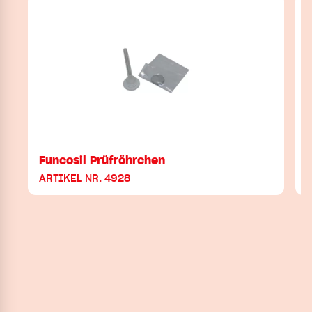
Funcosil Prüfröhrchen
ARTIKEL NR. 4928