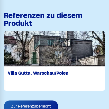
Referenzen zu diesem
Produkt
Villa Gutta, Warschau/Polen
Zur Referenzübersicht