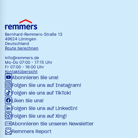
Bernhard-Remmers-Straße 13
49624 Löningen
Deutschland
Route berechnen
info@remmers.de
Mo-Do 07:00 - 17:15 Uhr
Fr 07:00 - 16:00 Uhr
Kontaktübersicht
Abonnieren Sie uns!
Folgen Sie uns auf Instagram!
Folgen sie uns auf TikTok!
Liken Sie uns!
Folgen Sie uns auf LinkedIn!
Folgen Sie uns auf Xing!
Abonnieren Sie unseren Newsletter
Remmers Report