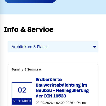
Info & Service
Termine & Seminare
Erdberührte
Bauwerksabdichtung im
02
Neubau - Neuregulierung
der DIN 18533
SEPTEMBER
02.09.2026 - 02.09.2026 - Online