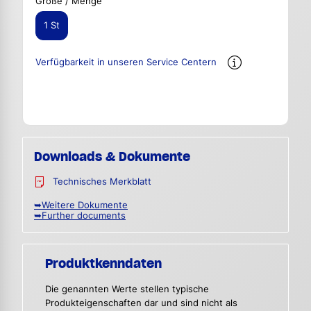
Größe / Menge
1 St
Verfügbarkeit in unseren Service Centern
Downloads & Dokumente
Technisches Merkblatt
➥Weitere Dokumente
➥Further documents
Produktkenndaten
Die genannten Werte stellen typische
Produkteigenschaften dar und sind nicht als