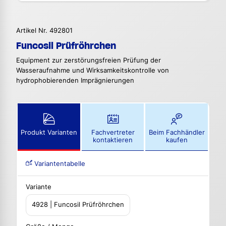
Artikel Nr. 492801
Funcosil Prüfröhrchen
Equipment zur zerstörungsfreien Prüfung der
Wasseraufnahme und Wirksamkeitskontrolle von
hydrophobierenden Imprägnierungen
Produkt Varianten
Fachvertreter
Beim Fachhändler
kontaktieren
kaufen
Variantentabelle
Variante
4928 | Funcosil Prüfröhrchen