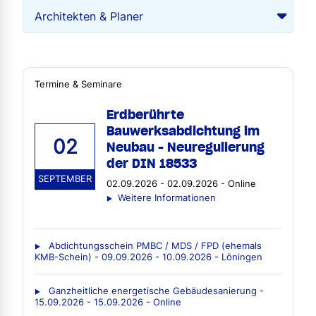
Termine & Seminare
Erdberührte
Bauwerksabdichtung im
02
Neubau - Neuregulierung
der DIN 18533
SEPTEMBER
02.09.2026 - 02.09.2026 - Online
Weitere Informationen
Abdichtungsschein PMBC / MDS / FPD (ehemals
KMB-Schein) - 09.09.2026 - 10.09.2026 - Löningen
Ganzheitliche energetische Gebäudesanierung -
15.09.2026 - 15.09.2026 - Online