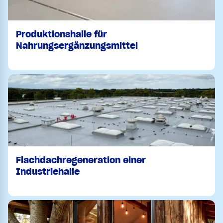
Produktionshalle für
Nahrungsergänzungsmittel
Flachdachregeneration einer
Industriehalle