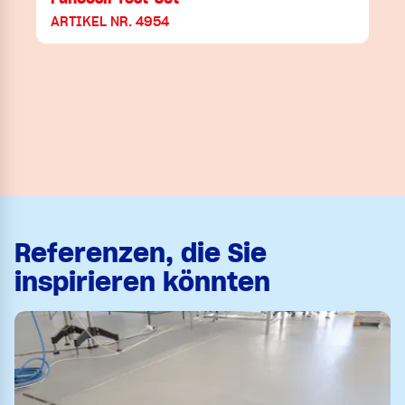
ARTIKEL NR. 4954
Referenzen, die Sie
inspirieren könnten