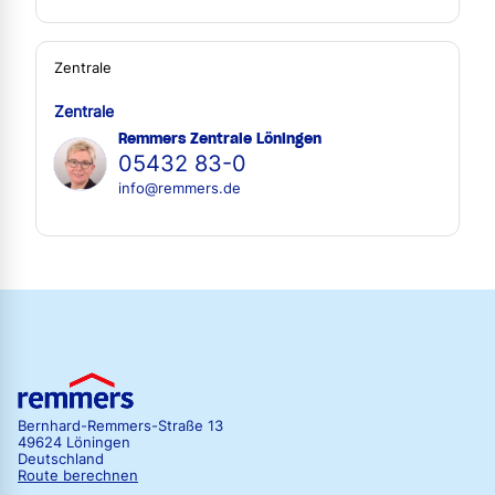
Zentrale
Zentrale
Remmers Zentrale Löningen
05432 83-0
info@remmers.de
Bernhard-Remmers-Straße 13
49624 Löningen
Deutschland
Route berechnen