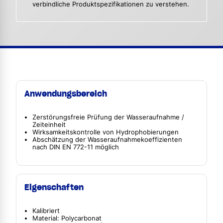
verbindliche Produktspezifikationen zu verstehen.
Anwendungsbereich
Zerstörungsfreie Prüfung der Wasseraufnahme /
Zeiteinheit
Wirksamkeitskontrolle von Hydrophobierungen
Abschätzung der Wasseraufnahmekoeffizienten
nach DIN EN 772-11 möglich
Eigenschaften
Kalibriert
Material: Polycarbonat