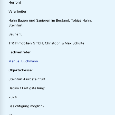
Herford
Verarbeiter:
Hahn Bauen und Sanieren im Bestand, Tobias Hahn,
Steinfurt
Bauherr:
TfR Immobilien GmbH, Christoph & Max Schulte
Fachvertreter:
Manuel Buchmann
Objektadresse:
Steinfurt-Burgsteinfurt
Datum / Fertigstellung:
2024
Besichtigung möglich?