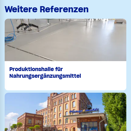
Weitere Referenzen
Produktionshalle für
Nahrungsergänzungsmittel