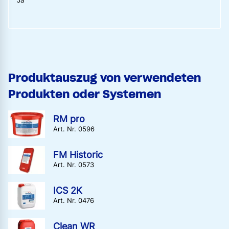
Ja
Produktauszug von verwendeten
Produkten oder Systemen
RM pro
Art. Nr. 0596
FM Historic
Art. Nr. 0573
ICS 2K
Art. Nr. 0476
Clean WR