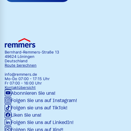
Bernhard-Remmers-Straße 13
49624 Löningen
Deutschland
Route berechnen
info@remmers.de
Mo-Do 07:00 - 17:15 Uhr
Fr 07:00 - 16:00 Uhr
Kontaktübersicht
Abonnieren Sie uns!
Folgen Sie uns auf Instagram!
Folgen sie uns auf TikTok!
Liken Sie uns!
Folgen Sie uns auf LinkedIn!
Folgen Sie uns auf Xing!