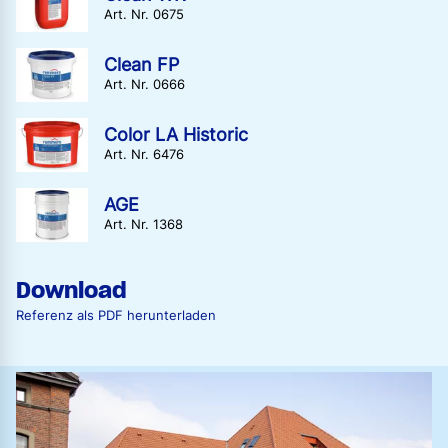
Art. Nr. 0675
Clean FP
Art. Nr. 0666
Color LA Historic
Art. Nr. 6476
AGE
Art. Nr. 1368
Download
Referenz als PDF herunterladen