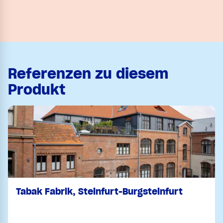
Referenzen zu diesem
Produkt
Tabak Fabrik, Steinfurt-Burgsteinfurt