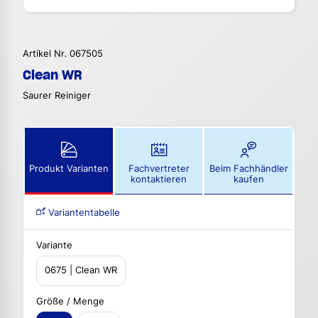
Artikel Nr. 067505
Clean WR
Saurer Reiniger
Produkt Varianten
Fachvertreter
Beim Fachhändler
kontaktieren
kaufen
Variantentabelle
Variante
0675 | Clean WR
Größe / Menge