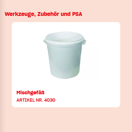
Werkzeuge, Zubehör und PSA
Mischgefäß
ARTIKEL NR. 4030