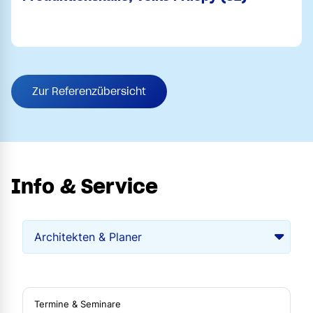
Zur Referenzübersicht
Info & Service
Termine & Seminare