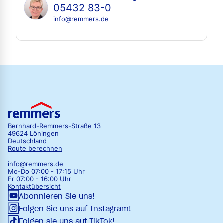
05432 83-0
info@remmers.de
Bernhard-Remmers-Straße 13
49624 Löningen
Deutschland
Route berechnen
info@remmers.de
Mo-Do 07:00 - 17:15 Uhr
Fr 07:00 - 16:00 Uhr
Kontaktübersicht
Abonnieren Sie uns!
Folgen Sie uns auf Instagram!
Folgen sie uns auf TikTok!