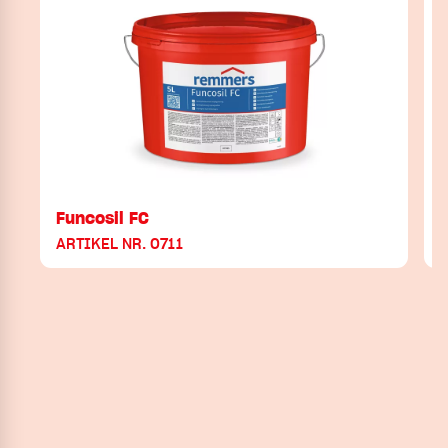
Funcosil FC
ARTIKEL NR. 0711