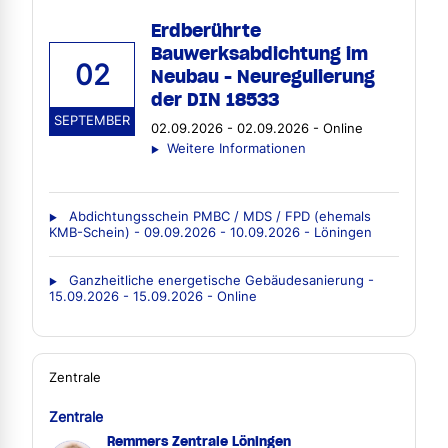
Erdberührte
Bauwerksabdichtung im
02
Neubau - Neuregulierung
der DIN 18533
SEPTEMBER
02.09.2026 - 02.09.2026 - Online
Weitere Informationen
Abdichtungsschein PMBC / MDS / FPD (ehemals
KMB-Schein) - 09.09.2026 - 10.09.2026 - Löningen
Ganzheitliche energetische Gebäudesanierung -
15.09.2026 - 15.09.2026 - Online
Zentrale
Zentrale
Remmers Zentrale Löningen