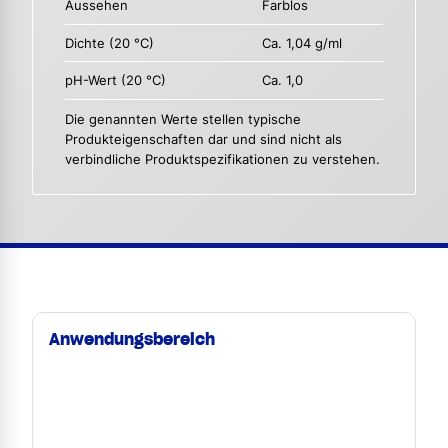
Aussehen
Farblos
Dichte (20 °C)
Ca. 1,04 g/ml
pH-Wert (20 °C)
Ca. 1,0
Die genannten Werte stellen typische
Produkteigenschaften dar und sind nicht als
verbindliche Produktspezifikationen zu verstehen.
Anwendungsbereich