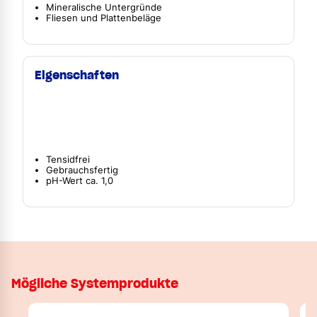
Mineralische Untergründe
Fliesen und Plattenbeläge
Eigenschaften
Tensidfrei
Gebrauchsfertig
pH-Wert ca. 1,0
Mögliche Systemprodukte