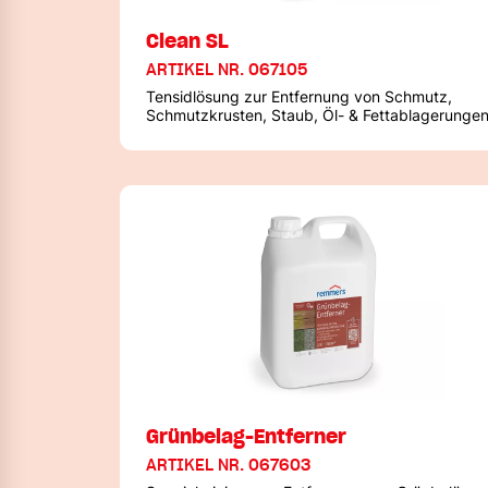
Clean SL
ARTIKEL NR. 067105
Tensidlösung zur Entfernung von Schmutz,
Schmutzkrusten, Staub, Öl- & Fettablagerunge
Grünbelag-Entferner
ARTIKEL NR. 067603