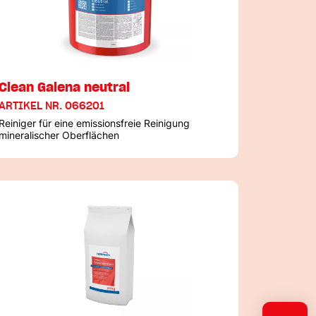
Clean Galena neutral
ARTIKEL NR. 066201
Reiniger für eine emissionsfreie Reinigung
mineralischer Oberflächen