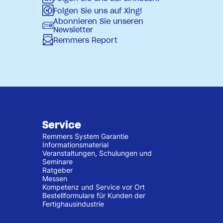
Folgen Sie uns auf Xing!
Abonnieren Sie unseren
Newsletter
Remmers Report
Service
Remmers System Garantie
Informationsmaterial
Veranstaltungen, Schulungen und
Seminare
Ratgeber
Messen
Kompetenz und Service vor Ort
Bestellformulare für Kunden der
Fertighausindustrie