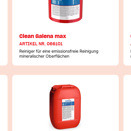
Clean Galena max
ARTIKEL NR. 066101
Reiniger für eine emissionsfreie Reinigung
mineralischer Oberflächen