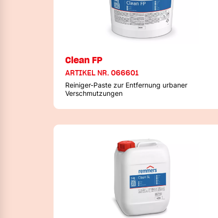
Clean FP
ARTIKEL NR. 066601
Reiniger-Paste zur Entfernung urbaner
Verschmutzungen