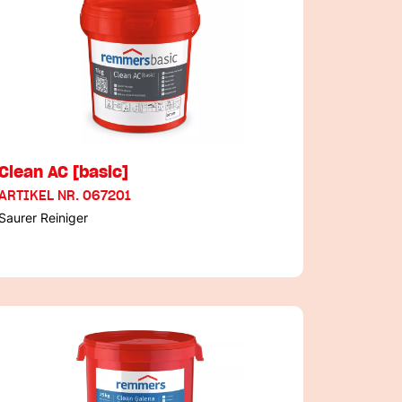
Clean AC [basic]
ARTIKEL NR. 067201
Saurer Reiniger