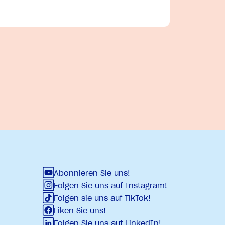
Abonnieren Sie uns!
Folgen Sie uns auf Instagram!
Folgen sie uns auf TikTok!
Liken Sie uns!
Folgen Sie uns auf LinkedIn!