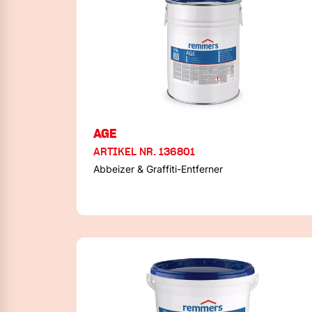
AGE
ARTIKEL NR. 136801
Abbeizer & Graffiti-Entferner