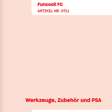
Funcosil FC
ARTIKEL NR. 0711
Werkzeuge, Zubehör und PSA