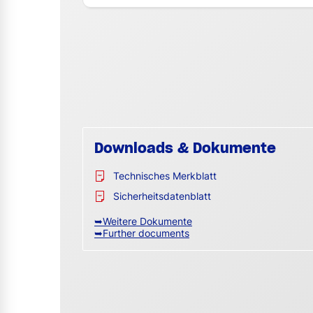
Downloads & Dokumente
Technisches Merkblatt
Sicherheitsdatenblatt
➥Weitere Dokumente
➥Further documents