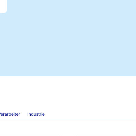
erarbeiter
Industrie