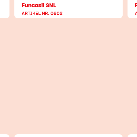
Funcosil SNL
ARTIKEL NR. 0602