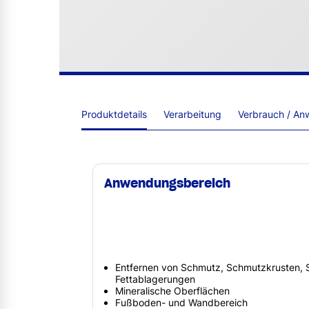
Produktdetails
Verarbeitung
Verbrauch / An
Anwendungsbereich
Entfernen von Schmutz, Schmutzkrusten, S
Fettablagerungen
Mineralische Oberflächen
Fußboden- und Wandbereich