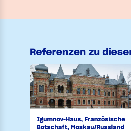
Referenzen zu dies
Igumnov-Haus, Französische
Botschaft, Moskau/Russland