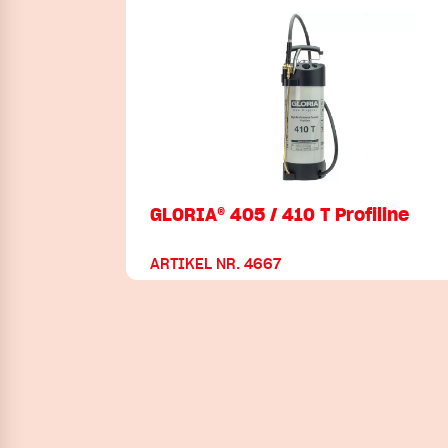
GLORIA® 405 / 410 T Profiline
ARTIKEL NR. 4667