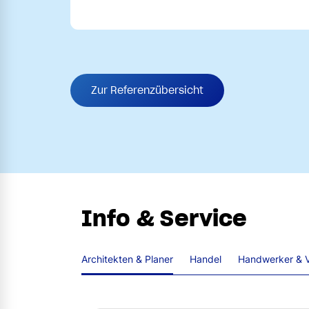
Zur Referenzübersicht
Info & Service
Architekten & Planer
Handel
Handwerker & V