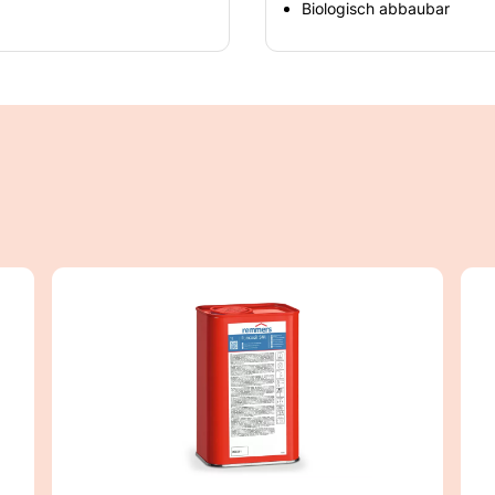
Biologisch abbaubar