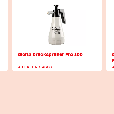
Gloria Drucksprüher Pro 100
ARTIKEL NR. 4668