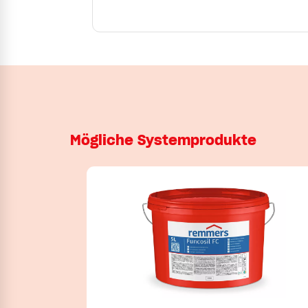
Mögliche Systemprodukte