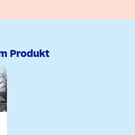
em Produkt